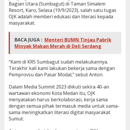
Bagian Utara (Sumbagut) di Taman Simalem
Resort, Karo, Selasa (19/9/2023), salah satu tugas
OJK adalah memberi edukasi dan literasi kepada
masyarakat.
BACA JUGA :
Menteri BUMN Tinjau Pabrik
Minyak Makan Merah di Deli Serdang
“Kami di KR5 Sumbagut sudah melakukannya.
Terakhir kali kami lakukan bekerja sama dengan
Pemprovsu dan Pasar Modal,” sebut Anton.
Dalam Media Summit 2023 diikuti sekira 40-an
wartawan ekonomi Kota Medan itu, OJK
menyatakan harus berkolaborasi, kerja sama
dengan semua pihak termasuk media untuk sama-
sama meningkatkan literasi digital masyarakat
Sumut.