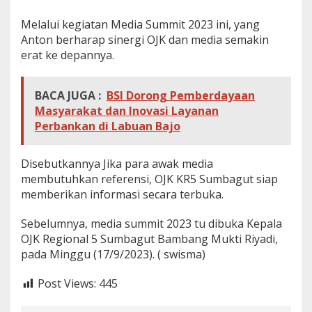
Melalui kegiatan Media Summit 2023 ini, yang
Anton berharap sinergi OJK dan media semakin
erat ke depannya.
BACA JUGA :
BSI Dorong Pemberdayaan
Masyarakat dan Inovasi Layanan
Perbankan di Labuan Bajo
Disebutkannya Jika para awak media
membutuhkan referensi, OJK KR5 Sumbagut siap
memberikan informasi secara terbuka.
Sebelumnya, media summit 2023 tu dibuka Kepala
OJK Regional 5 Sumbagut Bambang Mukti Riyadi,
pada Minggu (17/9/2023). ( swisma)
Post Views:
445