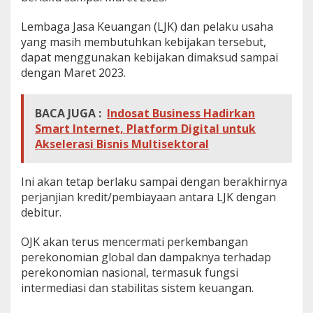
Lembaga Jasa Keuangan (LJK) dan pelaku usaha
yang masih membutuhkan kebijakan tersebut,
dapat menggunakan kebijakan dimaksud sampai
dengan Maret 2023.
BACA JUGA :
Indosat Business Hadirkan
Smart Internet, Platform Digital untuk
Akselerasi Bisnis Multisektoral
Ini akan tetap berlaku sampai dengan berakhirnya
perjanjian kredit/pembiayaan antara LJK dengan
debitur.
OJK akan terus mencermati perkembangan
perekonomian global dan dampaknya terhadap
perekonomian nasional, termasuk fungsi
intermediasi dan stabilitas sistem keuangan.