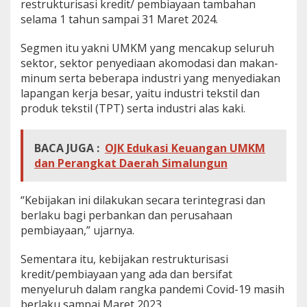
restrukturisasi kredit/ pembiayaan tambahan
selama 1 tahun sampai 31 Maret 2024.
Segmen itu yakni UMKM yang mencakup seluruh
sektor, sektor penyediaan akomodasi dan makan-
minum serta beberapa industri yang menyediakan
lapangan kerja besar, yaitu industri tekstil dan
produk tekstil (TPT) serta industri alas kaki.
BACA JUGA :
OJK Edukasi Keuangan UMKM
dan Perangkat Daerah Simalungun
“Kebijakan ini dilakukan secara terintegrasi dan
berlaku bagi perbankan dan perusahaan
pembiayaan,” ujarnya.
Sementara itu, kebijakan restrukturisasi
kredit/pembiayaan yang ada dan bersifat
menyeluruh dalam rangka pandemi Covid-19 masih
berlaku sampai Maret 2023.