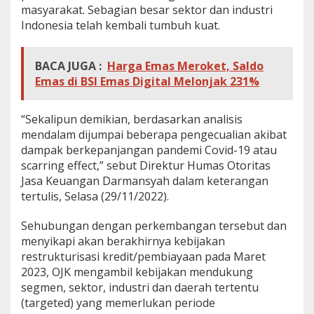
masyarakat. Sebagian besar sektor dan industri
Indonesia telah kembali tumbuh kuat.
BACA JUGA :
Harga Emas Meroket, Saldo
Emas di BSI Emas Digital Melonjak 231%
“Sekalipun demikian, berdasarkan analisis
mendalam dijumpai beberapa pengecualian akibat
dampak berkepanjangan pandemi Covid-19 atau
scarring effect,” sebut Direktur Humas Otoritas
Jasa Keuangan Darmansyah dalam keterangan
tertulis, Selasa (29/11/2022).
Sehubungan dengan perkembangan tersebut dan
menyikapi akan berakhirnya kebijakan
restrukturisasi kredit/pembiayaan pada Maret
2023, OJK mengambil kebijakan mendukung
segmen, sektor, industri dan daerah tertentu
(targeted) yang memerlukan periode