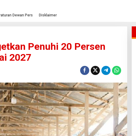
raturan Dewan Pers
Disklaimer
etkan Penuhi 20 Persen
ai 2027