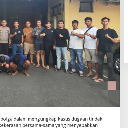
Sibolga dalam mengungkap kasus dugaan tindak
 kekerasan bersama-sama yang menyebabkan