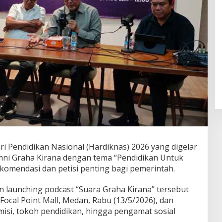
ri Pendidikan Nasional (Hardiknas) 2026 yang digelar
umni Graha Kirana dengan tema “Pendidikan Untuk
komendasi dan petisi penting bagi pemerintah.
n launching podcast “Suara Graha Kirana” tersebut
ocal Point Mall, Medan, Rabu (13/5/2026), dan
si, tokoh pendidikan, hingga pengamat sosial