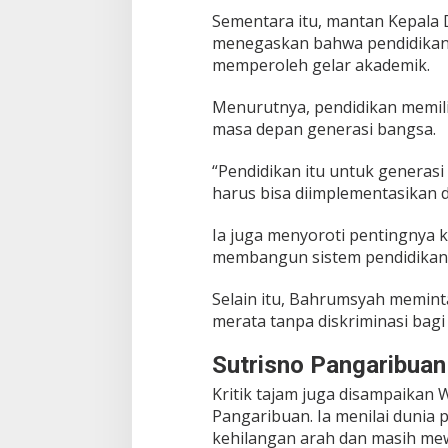
Sementara itu, mantan Kepala 
menegaskan bahwa pendidikan 
memperoleh gelar akademik.
Menurutnya, pendidikan memil
masa depan generasi bangsa.
“Pendidikan itu untuk generasi
harus bisa diimplementasikan 
Ia juga menyoroti pentingnya 
membangun sistem pendidikan 
Selain itu, Bahrumsyah memin
merata tanpa diskriminasi bagi
Sutrisno Pangaribuan
Kritik tajam juga disampaikan
Pangaribuan. Ia menilai dunia 
kehilangan arah dan masih mew