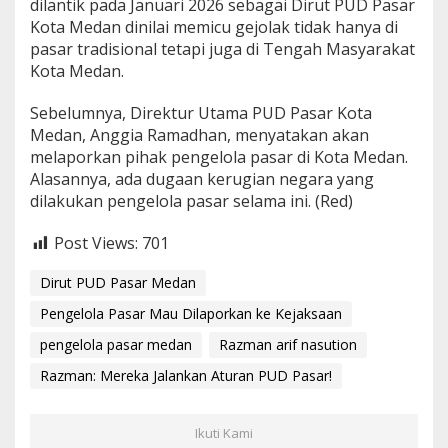
dilantik pada Januari 2026 sebagai Dirut PUD Pasar
Kota Medan dinilai memicu gejolak tidak hanya di
pasar tradisional tetapi juga di Tengah Masyarakat
Kota Medan.
Sebelumnya, Direktur Utama PUD Pasar Kota
Medan, Anggia Ramadhan, menyatakan akan
melaporkan pihak pengelola pasar di Kota Medan.
Alasannya, ada dugaan kerugian negara yang
dilakukan pengelola pasar selama ini. (Red)
Post Views:
701
Dirut PUD Pasar Medan
Pengelola Pasar Mau Dilaporkan ke Kejaksaan
pengelola pasar medan
Razman arif nasution
Razman: Mereka Jalankan Aturan PUD Pasar!
Ikuti Kami