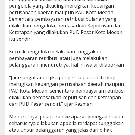
pengelola yang dituding merugikan keuangan
perusahaan daerah maupun PAD Kota Medan.
Sementara pembayaran retribusi bulanan yang
dilakukan pengelola, berdasarkan Keputusan dan
Ketetapan yang dilakukan PUD Pasar Kota Medan
itu sendiri.
Kecuali pengelola melakukan tunggakan
pembayaran retribusi atau juga melakukan
pelanggaran, menurutnya, hal ini wajar dilaporkan.
“Jadi sangat aneh jika pengelola pasar dituding
merugikan keuangan perusahaan daerah maupun
PAD Kota Medan, sementara pembayaran retribusi
dilakukan berdasarkan keputusan dan ketetapan
dari PUD Pasar sendiri,” ujar Razman.
Menurutnya, pelaporan ke aparat penegak hukum
seharusnya dilakukan apabila terdapat tunggakan
atau unsur pelanggaran yang jelas dari pihak