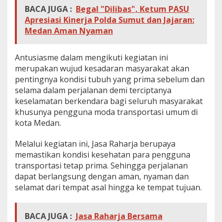
BACA JUGA :
Begal "Dilibas", Ketum PASU
Apresiasi Kinerja Polda Sumut dan Jajaran:
Medan Aman Nyaman
Antusiasme dalam mengikuti kegiatan ini
merupakan wujud kesadaran masyarakat akan
pentingnya kondisi tubuh yang prima sebelum dan
selama dalam perjalanan demi terciptanya
keselamatan berkendara bagi seluruh masyarakat
khusunya pengguna moda transportasi umum di
kota Medan.
Melalui kegiatan ini, Jasa Raharja berupaya
memastikan kondisi kesehatan para pengguna
transportasi tetap prima. Sehingga perjalanan
dapat berlangsung dengan aman, nyaman dan
selamat dari tempat asal hingga ke tempat tujuan.
BACA JUGA :
Jasa Raharja Bersama