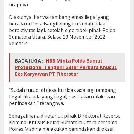
ucapnya.
Diakuinya, bahwa tambang emas ilegal yang
berada di Desa Bangkelang itu sudah tidak
beraktivitas lagi, setelah digerebek pihak Polda
Sumatera Utara, Selasa 29 November 2022
kemarin.
BACA JUGA :
HBB Minta Polda Sumut
Profesional Tangani Gelar Perkara Khusus
Eks Karyawan PT Fiberstar
“Sudah tutup, di desa itu tidak ada lagi tambang
Ilegal. Jika ada yang ilegal, pasti akan dilakukan
penindakan,” terangnya.
Sebagaimana diketahui, pihak Direktorat Reserse
Kriminal Khusus Polda Sumatera Utara bersama
Polres Madina melakukan penindakan dilokasi