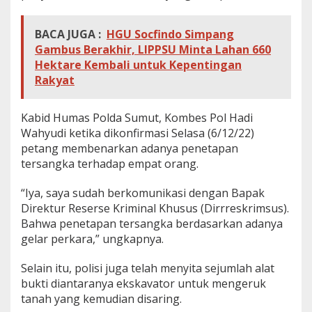
BACA JUGA :
HGU Socfindo Simpang
Gambus Berakhir, LIPPSU Minta Lahan 660
Hektare Kembali untuk Kepentingan
Rakyat
Kabid Humas Polda Sumut, Kombes Pol Hadi
Wahyudi ketika dikonfirmasi Selasa (6/12/22)
petang membenarkan adanya penetapan
tersangka terhadap empat orang.
“Iya, saya sudah berkomunikasi dengan Bapak
Direktur Reserse Kriminal Khusus (Dirrreskrimsus).
Bahwa penetapan tersangka berdasarkan adanya
gelar perkara,” ungkapnya.
Selain itu, polisi juga telah menyita sejumlah alat
bukti diantaranya ekskavator untuk mengeruk
tanah yang kemudian disaring.