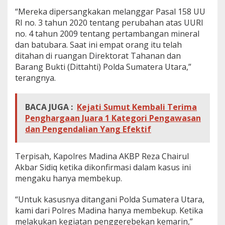
“Mereka dipersangkakan melanggar Pasal 158 UU
RI no. 3 tahun 2020 tentang perubahan atas UURI
no. 4 tahun 2009 tentang pertambangan mineral
dan batubara. Saat ini empat orang itu telah
ditahan di ruangan Direktorat Tahanan dan
Barang Bukti (Dittahti) Polda Sumatera Utara,”
terangnya.
BACA JUGA :
Kejati Sumut Kembali Terima
Penghargaan Juara 1 Kategori Pengawasan
dan Pengendalian Yang Efektif
Terpisah, Kapolres Madina AKBP Reza Chairul
Akbar Sidiq ketika dikonfirmasi dalam kasus ini
mengaku hanya membekup.
“Untuk kasusnya ditangani Polda Sumatera Utara,
kami dari Polres Madina hanya membekup. Ketika
melakukan kegiatan penggerebekan kemarin,”