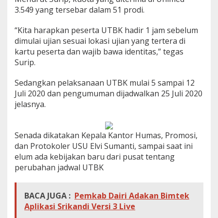
3.549 yang tersebar dalam 51 prodi.
“Kita harapkan peserta UTBK hadir 1 jam sebelum
dimulai ujian sesuai lokasi ujian yang tertera di
kartu peserta dan wajib bawa identitas,” tegas
Surip.
Sedangkan pelaksanaan UTBK mulai 5 sampai 12
Juli 2020 dan pengumuman dijadwalkan 25 Juli 2020
jelasnya.
Senada dikatakan Kepala Kantor Humas, Promosi,
dan Protokoler USU Elvi Sumanti, sampai saat ini
elum ada kebijakan baru dari pusat tentang
perubahan jadwal UTBK
BACA JUGA :
Pemkab Dairi Adakan Bimtek
Aplikasi Srikandi Versi 3 Live