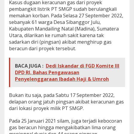
Kasus dugaan keracunan gas dari proyek
pembangkit listrik PT SMGP sudah berulangkali
memakan korban. Pada Selasa 27 September 2022,
sebanyak 61 warga Desa Sibanggor Julu,
Kabupaten Mandailing Natal (Madina), Sumatera
Utara, dilarikan ke rumah sakit karena tak
sadarkan diri (pingsan) akibat menghirup gas
beracun dari proyek tersebut.
BACA JUGA :
Dedi Iskandar di FGD Komite III
DPD RI, Bahas Pengawasan
Penyelenggaraan Ibadah Haji & Umroh
Bukan itu saja, pada Sabtu 17 September 2022,
delapan orang jatuh pingsan akibat keracunan gas
dari lokasi proyek milik PT SMGP.
Pada 25 Januari 2021 silam, juga terjadi kebocoran
gas beracun hingga mengakibatkan lima orang