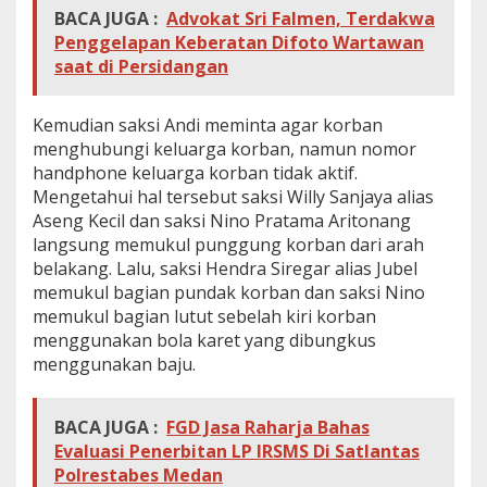
BACA JUGA :
Advokat Sri Falmen, Terdakwa
Penggelapan Keberatan Difoto Wartawan
saat di Persidangan
Kemudian saksi Andi meminta agar korban
menghubungi keluarga korban, namun nomor
handphone keluarga korban tidak aktif.
Mengetahui hal tersebut saksi Willy Sanjaya alias
Aseng Kecil dan saksi Nino Pratama Aritonang
langsung memukul punggung korban dari arah
belakang. Lalu, saksi Hendra Siregar alias Jubel
memukul bagian pundak korban dan saksi Nino
memukul bagian lutut sebelah kiri korban
menggunakan bola karet yang dibungkus
menggunakan baju.
BACA JUGA :
FGD Jasa Raharja Bahas
Evaluasi Penerbitan LP IRSMS Di Satlantas
Polrestabes Medan