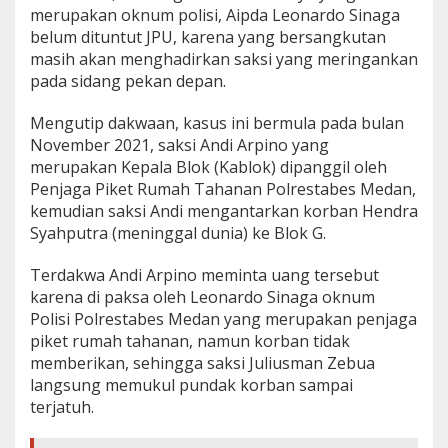
merupakan oknum polisi, Aipda Leonardo Sinaga
belum dituntut JPU, karena yang bersangkutan
masih akan menghadirkan saksi yang meringankan
pada sidang pekan depan.
Mengutip dakwaan, kasus ini bermula pada bulan
November 2021, saksi Andi Arpino yang
merupakan Kepala Blok (Kablok) dipanggil oleh
Penjaga Piket Rumah Tahanan Polrestabes Medan,
kemudian saksi Andi mengantarkan korban Hendra
Syahputra (meninggal dunia) ke Blok G.
Terdakwa Andi Arpino meminta uang tersebut
karena di paksa oleh Leonardo Sinaga oknum
Polisi Polrestabes Medan yang merupakan penjaga
piket rumah tahanan, namun korban tidak
memberikan, sehingga saksi Juliusman Zebua
langsung memukul pundak korban sampai
terjatuh.