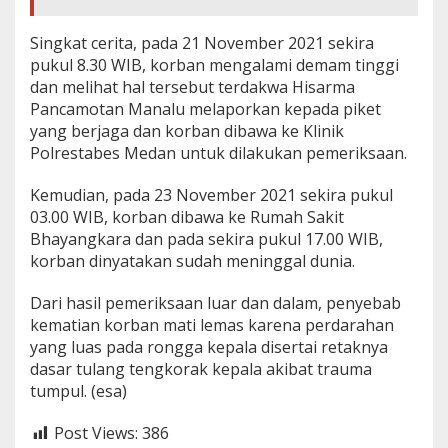
Singkat cerita, pada 21 November 2021 sekira
pukul 8.30 WIB, korban mengalami demam tinggi
dan melihat hal tersebut terdakwa Hisarma
Pancamotan Manalu melaporkan kepada piket
yang berjaga dan korban dibawa ke Klinik
Polrestabes Medan untuk dilakukan pemeriksaan.
Kemudian, pada 23 November 2021 sekira pukul
03.00 WIB, korban dibawa ke Rumah Sakit
Bhayangkara dan pada sekira pukul 17.00 WIB,
korban dinyatakan sudah meninggal dunia.
Dari hasil pemeriksaan luar dan dalam, penyebab
kematian korban mati lemas karena perdarahan
yang luas pada rongga kepala disertai retaknya
dasar tulang tengkorak kepala akibat trauma
tumpul. (esa)
Post Views:
386