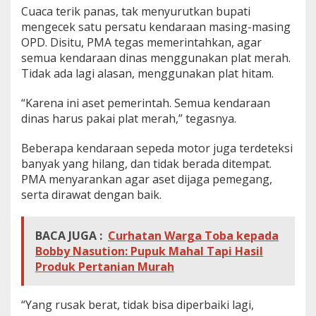
Cuaca terik panas, tak menyurutkan bupati
mengecek satu persatu kendaraan masing-masing
OPD. Disitu, PMA tegas memerintahkan, agar
semua kendaraan dinas menggunakan plat merah.
Tidak ada lagi alasan, menggunakan plat hitam.
“Karena ini aset pemerintah. Semua kendaraan
dinas harus pakai plat merah,” tegasnya.
Beberapa kendaraan sepeda motor juga terdeteksi
banyak yang hilang, dan tidak berada ditempat.
PMA menyarankan agar aset dijaga pemegang,
serta dirawat dengan baik.
BACA JUGA :
Curhatan Warga Toba kepada
Bobby Nasution: Pupuk Mahal Tapi Hasil
Produk Pertanian Murah
“Yang rusak berat, tidak bisa diperbaiki lagi,