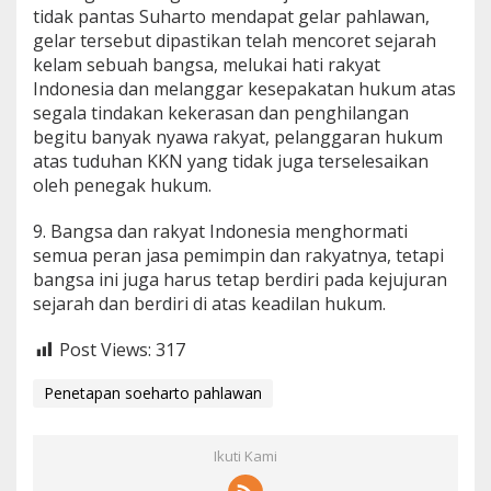
tidak pantas Suharto mendapat gelar pahlawan,
gelar tersebut dipastikan telah mencoret sejarah
kelam sebuah bangsa, melukai hati rakyat
Indonesia dan melanggar kesepakatan hukum atas
segala tindakan kekerasan dan penghilangan
begitu banyak nyawa rakyat, pelanggaran hukum
atas tuduhan KKN yang tidak juga terselesaikan
oleh penegak hukum.
9. Bangsa dan rakyat Indonesia menghormati
semua peran jasa pemimpin dan rakyatnya, tetapi
bangsa ini juga harus tetap berdiri pada kejujuran
sejarah dan berdiri di atas keadilan hukum.
Post Views:
317
Penetapan soeharto pahlawan
Ikuti Kami