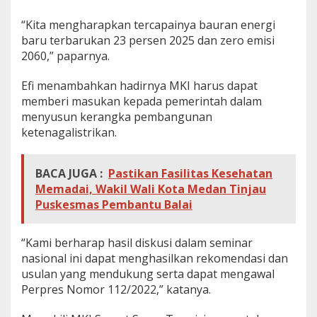
“Kita mengharapkan tercapainya bauran energi
baru terbarukan 23 persen 2025 dan zero emisi
2060,” paparnya.
Efi menambahkan hadirnya MKI harus dapat
memberi masukan kepada pemerintah dalam
menyusun kerangka pembangunan
ketenagalistrikan.
BACA JUGA :
Pastikan Fasilitas Kesehatan
Memadai, Wakil Wali Kota Medan Tinjau
Puskesmas Pembantu Balai
“Kami berharap hasil diskusi dalam seminar
nasional ini dapat menghasilkan rekomendasi dan
usulan yang mendukung serta dapat mengawal
Perpres Nomor 112/2022,” katanya.