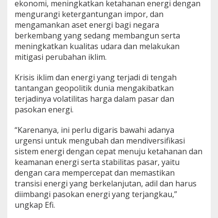
ekonomi, meningkatkan ketahanan energi dengan
mengurangi ketergantungan impor, dan
mengamankan aset energi bagi negara
berkembang yang sedang membangun serta
meningkatkan kualitas udara dan melakukan
mitigasi perubahan iklim.
Krisis iklim dan energi yang terjadi di tengah
tantangan geopolitik dunia mengakibatkan
terjadinya volatilitas harga dalam pasar dan
pasokan energi.
“Karenanya, ini perlu digaris bawahi adanya
urgensi untuk mengubah dan mendiversifikasi
sistem energi dengan cepat menuju ketahanan dan
keamanan energi serta stabilitas pasar, yaitu
dengan cara mempercepat dan memastikan
transisi energi yang berkelanjutan, adil dan harus
diimbangi pasokan energi yang terjangkau,”
ungkap Efi.