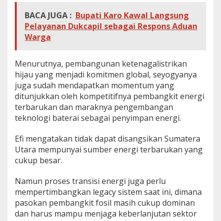
BACA JUGA :
Bupati Karo Kawal Langsung
Pelayanan Dukcapil sebagai Respons Aduan
Warga
Menurutnya, pembangunan ketenagalistrikan
hijau yang menjadi komitmen global, seyogyanya
juga sudah mendapatkan momentum yang
ditunjukkan oleh kompetitifnya pembangkit energi
terbarukan dan maraknya pengembangan
teknologi baterai sebagai penyimpan energi.
Efi mengatakan tidak dapat disangsikan Sumatera
Utara mempunyai sumber energi terbarukan yang
cukup besar.
Namun proses transisi energi juga perlu
mempertimbangkan legacy sistem saat ini, dimana
pasokan pembangkit fosil masih cukup dominan
dan harus mampu menjaga keberlanjutan sektor