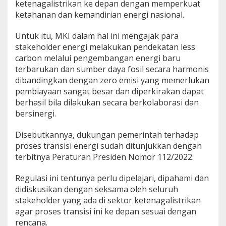
ketenagalistrikan ke depan dengan memperkuat
ketahanan dan kemandirian energi nasional.
Untuk itu, MKI dalam hal ini mengajak para
stakeholder energi melakukan pendekatan less
carbon melalui pengembangan energi baru
terbarukan dan sumber daya fosil secara harmonis
dibandingkan dengan zero emisi yang memerlukan
pembiayaan sangat besar dan diperkirakan dapat
berhasil bila dilakukan secara berkolaborasi dan
bersinergi.
Disebutkannya, dukungan pemerintah terhadap
proses transisi energi sudah ditunjukkan dengan
terbitnya Peraturan Presiden Nomor 112/2022.
Regulasi ini tentunya perlu dipelajari, dipahami dan
didiskusikan dengan seksama oleh seluruh
stakeholder yang ada di sektor ketenagalistrikan
agar proses transisi ini ke depan sesuai dengan
rencana.