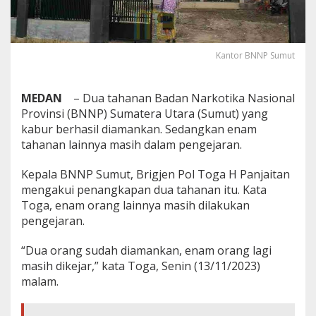
Kantor BNNP Sumut
MEDAN
– Dua tahanan Badan Narkotika Nasional
Provinsi (BNNP) Sumatera Utara (Sumut) yang
kabur berhasil diamankan. Sedangkan enam
tahanan lainnya masih dalam pengejaran.
Kepala BNNP Sumut, Brigjen Pol Toga H Panjaitan
mengakui penangkapan dua tahanan itu. Kata
Toga, enam orang lainnya masih dilakukan
pengejaran.
“Dua orang sudah diamankan, enam orang lagi
masih dikejar,” kata Toga, Senin (13/11/2023)
malam.