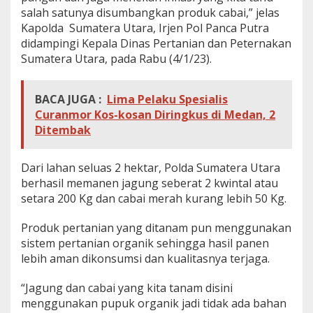
salah satunya disumbangkan produk cabai,” jelas
Kapolda Sumatera Utara, Irjen Pol Panca Putra
didampingi Kepala Dinas Pertanian dan Peternakan
Sumatera Utara, pada Rabu (4/1/23).
BACA JUGA :
Lima Pelaku Spesialis
Curanmor Kos-kosan Diringkus di Medan, 2
Ditembak
Dari lahan seluas 2 hektar, Polda Sumatera Utara
berhasil memanen jagung seberat 2 kwintal atau
setara 200 Kg dan cabai merah kurang lebih 50 Kg.
Produk pertanian yang ditanam pun menggunakan
sistem pertanian organik sehingga hasil panen
lebih aman dikonsumsi dan kualitasnya terjaga.
“Jagung dan cabai yang kita tanam disini
menggunakan pupuk organik jadi tidak ada bahan