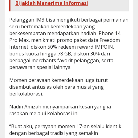
Bijaklah Menerima Informasi
Pelanggan IM3 bisa mengikuti berbagai permainan
seru bertemakan kemerdekaan yang
berkesempatan mendapatkan hadiah iPhone 14
Pro Max, menikmati promo paket data Freedom
Internet, diskon 50% redeem reward IMPOIN,
bonus kuota hingga 78 GB, diskon 30% dari
berbagai merchants favorit pelanggan, serta
penawaran spesial lainnya.
Momen perayaan kemerdekaan juga turut
disambut antusias oleh para musisi yang
berkolaborasi.
Nadin Amizah menyampaikan kesan yang ia
rasakan melalui kolaborasi ini.
“Buat aku, perayaan momen 17-an selalu identik
dengan berbagai tradisi yang semakin