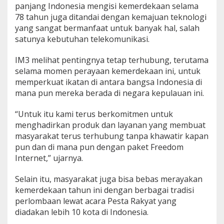
panjang Indonesia mengisi kemerdekaan selama
78 tahun juga ditandai dengan kemajuan teknologi
yang sangat bermanfaat untuk banyak hal, salah
satunya kebutuhan telekomunikasi.
IM3 melihat pentingnya tetap terhubung, terutama
selama momen perayaan kemerdekaan ini, untuk
memperkuat ikatan di antara bangsa Indonesia di
mana pun mereka berada di negara kepulauan ini.
“Untuk itu kami terus berkomitmen untuk
menghadirkan produk dan layanan yang membuat
masyarakat terus terhubung tanpa khawatir kapan
pun dan di mana pun dengan paket Freedom
Internet,” ujarnya.
Selain itu, masyarakat juga bisa bebas merayakan
kemerdekaan tahun ini dengan berbagai tradisi
perlombaan lewat acara Pesta Rakyat yang
diadakan lebih 10 kota di Indonesia.