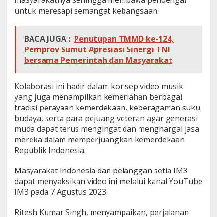
untuk meresapi semangat kebangsaan.
BACA JUGA :
Penutupan TMMD ke-124,
Pemprov Sumut Apresiasi Sinergi TNI
bersama Pemerintah dan Masyarakat
Kolaborasi ini hadir dalam konsep video musik
yang juga menampilkan kemeriahan berbagai
tradisi perayaan kemerdekaan, keberagaman suku
budaya, serta para pejuang veteran agar generasi
muda dapat terus mengingat dan menghargai jasa
mereka dalam memperjuangkan kemerdekaan
Republik Indonesia.
Masyarakat Indonesia dan pelanggan setia IM3
dapat menyaksikan video ini melalui kanal YouTube
IM3 pada 7 Agustus 2023.
Ritesh Kumar Singh, menyampaikan, perjalanan