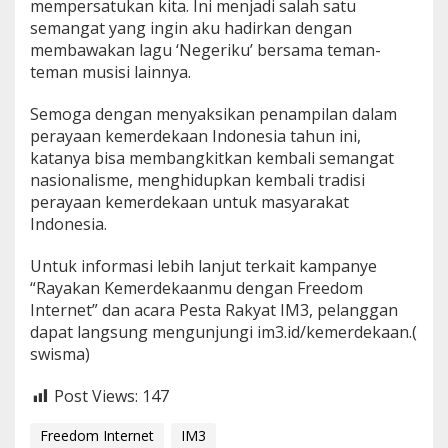
mempersatukan kita. Ini menjadi salah satu
semangat yang ingin aku hadirkan dengan
membawakan lagu ‘Negeriku’ bersama teman-
teman musisi lainnya.
Semoga dengan menyaksikan penampilan dalam
perayaan kemerdekaan Indonesia tahun ini,
katanya bisa membangkitkan kembali semangat
nasionalisme, menghidupkan kembali tradisi
perayaan kemerdekaan untuk masyarakat
Indonesia.
Untuk informasi lebih lanjut terkait kampanye
“Rayakan Kemerdekaanmu dengan Freedom
Internet” dan acara Pesta Rakyat IM3, pelanggan
dapat langsung mengunjungi im3.id/kemerdekaan.(
swisma)
Post Views:
147
Freedom Internet
IM3