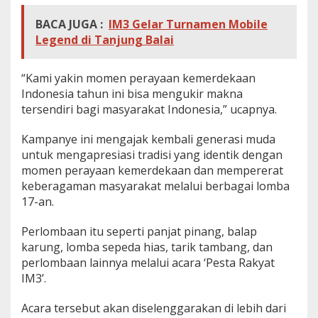
BACA JUGA :
IM3 Gelar Turnamen Mobile
Legend di Tanjung Balai
“Kami yakin momen perayaan kemerdekaan
Indonesia tahun ini bisa mengukir makna
tersendiri bagi masyarakat Indonesia,” ucapnya.
Kampanye ini mengajak kembali generasi muda
untuk mengapresiasi tradisi yang identik dengan
momen perayaan kemerdekaan dan mempererat
keberagaman masyarakat melalui berbagai lomba
17-an.
Perlombaan itu seperti panjat pinang, balap
karung, lomba sepeda hias, tarik tambang, dan
perlombaan lainnya melalui acara ‘Pesta Rakyat
IM3’.
Acara tersebut akan diselenggarakan di lebih dari