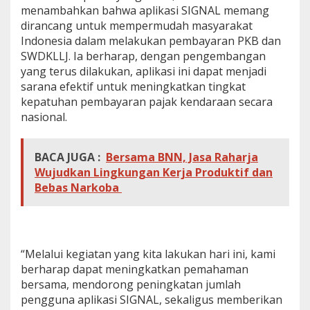
menambahkan bahwa aplikasi SIGNAL memang
dirancang untuk mempermudah masyarakat
Indonesia dalam melakukan pembayaran PKB dan
SWDKLLJ. Ia berharap, dengan pengembangan
yang terus dilakukan, aplikasi ini dapat menjadi
sarana efektif untuk meningkatkan tingkat
kepatuhan pembayaran pajak kendaraan secara
nasional.
BACA JUGA :
Bersama BNN, Jasa Raharja
Wujudkan Lingkungan Kerja Produktif dan
Bebas Narkoba
“Melalui kegiatan yang kita lakukan hari ini, kami
berharap dapat meningkatkan pemahaman
bersama, mendorong peningkatan jumlah
pengguna aplikasi SIGNAL, sekaligus memberikan