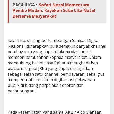
BACA JUGA :
Safari Natal Momentum
Pemko Medan, Rayakan Suka Cita Natal
Bersama Masyarakat
Selain itu, seiring perkembangan Samsat Digital
Nasional, diharapkan pula semakin banyak channel
pembayaran yang dapat diakomodasi untuk
memberi kemudahan kepada masyarakat. Dalam
mendukung hal ini, Jasa Raharja menghadirkan
platform digital JRku yang dapat difungsikan
sebagai salah satu channel pembayaran, sekaligus
memperkuat ekosistem digitalisasi pelayanan
publik di bidang perpajakan daerah dan
perhubungan.
Pada kesempatan yang sama, AKBP Aldo Siahaan