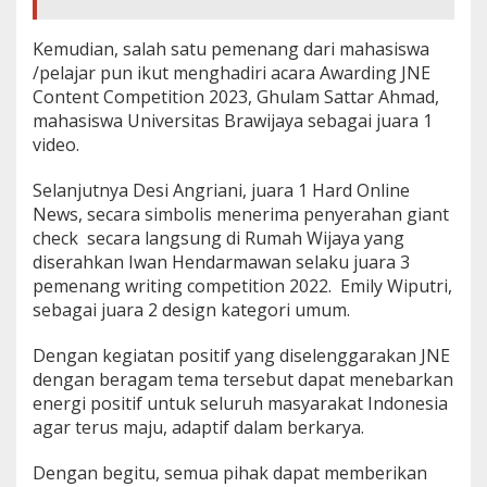
Kemudian, salah satu pemenang dari mahasiswa
/pelajar pun ikut menghadiri acara Awarding JNE
Content Competition 2023, Ghulam Sattar Ahmad,
mahasiswa Universitas Brawijaya sebagai juara 1
video.
Selanjutnya Desi Angriani, juara 1 Hard Online
News, secara simbolis menerima penyerahan giant
check secara langsung di Rumah Wijaya yang
diserahkan Iwan Hendarmawan selaku juara 3
pemenang writing competition 2022. Emily Wiputri,
sebagai juara 2 design kategori umum.
Dengan kegiatan positif yang diselenggarakan JNE
dengan beragam tema tersebut dapat menebarkan
energi positif untuk seluruh masyarakat Indonesia
agar terus maju, adaptif dalam berkarya.
Dengan begitu, semua pihak dapat memberikan