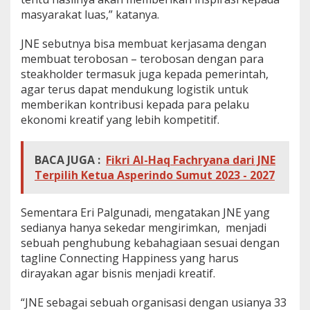
masyarakat luas,” katanya.
JNE sebutnya bisa membuat kerjasama dengan
membuat terobosan – terobosan dengan para
steakholder termasuk juga kepada pemerintah,
agar terus dapat mendukung logistik untuk
memberikan kontribusi kepada para pelaku
ekonomi kreatif yang lebih kompetitif.
BACA JUGA :
Fikri Al-Haq Fachryana dari JNE
Terpilih Ketua Asperindo Sumut 2023 - 2027
Sementara Eri Palgunadi, mengatakan JNE yang
sedianya hanya sekedar mengirimkan, menjadi
sebuah penghubung kebahagiaan sesuai dengan
tagline Connecting Happiness yang harus
dirayakan agar bisnis menjadi kreatif.
“JNE sebagai sebuah organisasi dengan usianya 33