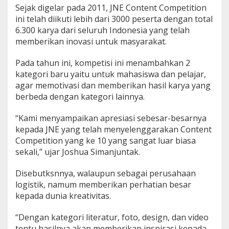
Sejak digelar pada 2011, JNE Content Competition
ini telah diikuti lebih dari 3000 peserta dengan total
6.300 karya dari seluruh Indonesia yang telah
memberikan inovasi untuk masyarakat.
Pada tahun ini, kompetisi ini menambahkan 2
kategori baru yaitu untuk mahasiswa dan pelajar,
agar memotivasi dan memberikan hasil karya yang
berbeda dengan kategori lainnya.
“Kami menyampaikan apresiasi sebesar-besarnya
kepada JNE yang telah menyelenggarakan Content
Competition yang ke 10 yang sangat luar biasa
sekali,” ujar Joshua Simanjuntak.
Disebutksnnya, walaupun sebagai perusahaan
logistik, namum memberikan perhatian besar
kepada dunia kreativitas.
“Dengan kategori literatur, foto, design, dan video
tentu hasilnya akan memberikan inspirasi kepada