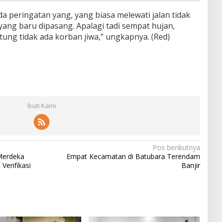
a peringatan yang, yang biasa melewati jalan tidak
ang baru dipasang. Apalagi tadi sempat hujan,
tung tidak ada korban jiwa,” ungkapnya. (Red)
Ikuti Kami
Pos berikutnya
Merdeka
Empat Kecamatan di Batubara Terendam
Verifikasi
Banjir