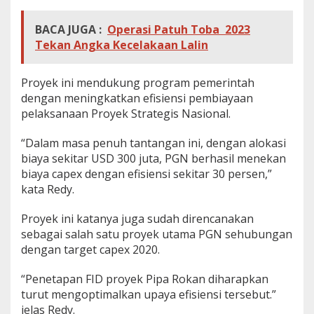
BACA JUGA :
Operasi Patuh Toba 2023
Tekan Angka Kecelakaan Lalin
Proyek ini mendukung program pemerintah
dengan meningkatkan efisiensi pembiayaan
pelaksanaan Proyek Strategis Nasional.
“Dalam masa penuh tantangan ini, dengan alokasi
biaya sekitar USD 300 juta, PGN berhasil menekan
biaya capex dengan efisiensi sekitar 30 persen,”
kata Redy.
Proyek ini katanya juga sudah direncanakan
sebagai salah satu proyek utama PGN sehubungan
dengan target capex 2020.
“Penetapan FID proyek Pipa Rokan diharapkan
turut mengoptimalkan upaya efisiensi tersebut.”
jelas Redy.