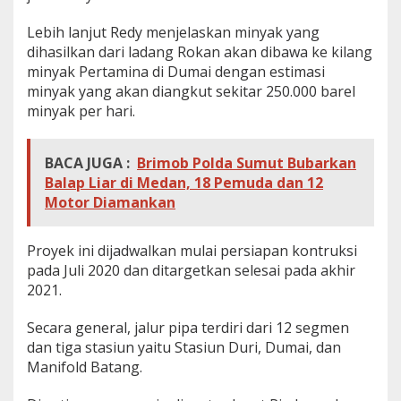
Lebih lanjut Redy menjelaskan minyak yang
dihasilkan dari ladang Rokan akan dibawa ke kilang
minyak Pertamina di Dumai dengan estimasi
minyak yang akan diangkut sekitar 250.000 barel
minyak per hari.
BACA JUGA :
Brimob Polda Sumut Bubarkan
Balap Liar di Medan, 18 Pemuda dan 12
Motor Diamankan
Proyek ini dijadwalkan mulai persiapan kontruksi
pada Juli 2020 dan ditargetkan selesai pada akhir
2021.
Secara general, jalur pipa terdiri dari 12 segmen
dan tiga stasiun yaitu Stasiun Duri, Dumai, dan
Manifold Batang.