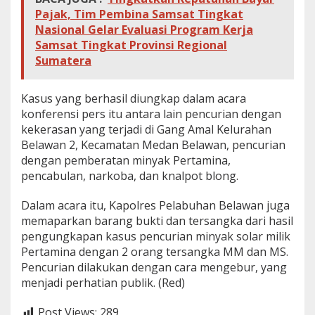
Pajak, Tim Pembina Samsat Tingkat
Nasional Gelar Evaluasi Program Kerja
Samsat Tingkat Provinsi Regional
Sumatera
Kasus yang berhasil diungkap dalam acara
konferensi pers itu antara lain pencurian dengan
kekerasan yang terjadi di Gang Amal Kelurahan
Belawan 2, Kecamatan Medan Belawan, pencurian
dengan pemberatan minyak Pertamina,
pencabulan, narkoba, dan knalpot blong.
Dalam acara itu, Kapolres Pelabuhan Belawan juga
memaparkan barang bukti dan tersangka dari hasil
pengungkapan kasus pencurian minyak solar milik
Pertamina dengan 2 orang tersangka MM dan MS.
Pencurian dilakukan dengan cara mengebur, yang
menjadi perhatian publik. (Red)
Post Views:
289