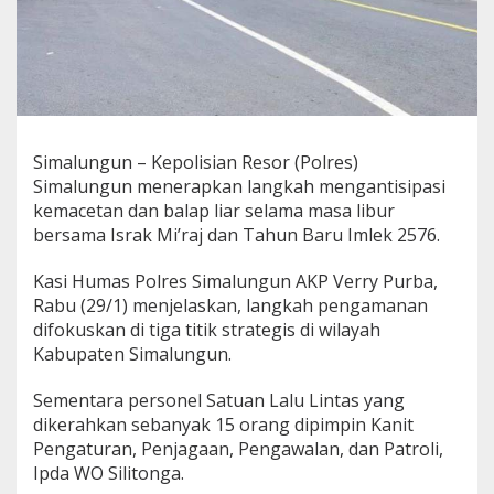
Simalungun – Kepolisian Resor (Polres)
Simalungun menerapkan langkah mengantisipasi
kemacetan dan balap liar selama masa libur
bersama Israk Mi’raj dan Tahun Baru Imlek 2576.
Kasi Humas Polres Simalungun AKP Verry Purba,
Rabu (29/1) menjelaskan, langkah pengamanan
difokuskan di tiga titik strategis di wilayah
Kabupaten Simalungun.
Sementara personel Satuan Lalu Lintas yang
dikerahkan sebanyak 15 orang dipimpin Kanit
Pengaturan, Penjagaan, Pengawalan, dan Patroli,
Ipda WO Silitonga.