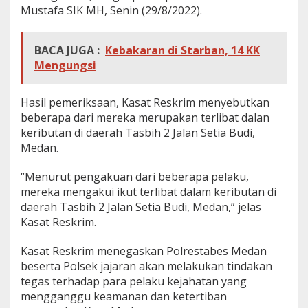
Mustafa SIK MH, Senin (29/8/2022).
BACA JUGA :
Kebakaran di Starban, 14 KK
Mengungsi
Hasil pemeriksaan, Kasat Reskrim menyebutkan
beberapa dari mereka merupakan terlibat dalan
keributan di daerah Tasbih 2 Jalan Setia Budi,
Medan.
“Menurut pengakuan dari beberapa pelaku,
mereka mengakui ikut terlibat dalam keributan di
daerah Tasbih 2 Jalan Setia Budi, Medan,” jelas
Kasat Reskrim.
Kasat Reskrim menegaskan Polrestabes Medan
beserta Polsek jajaran akan melakukan tindakan
tegas terhadap para pelaku kejahatan yang
mengganggu keamanan dan ketertiban