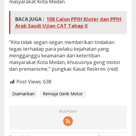
masyarakat Kota Medan.
BACA JUGA :
108 Calon PPIH Kloter dan PPIH
Arab Saudi Ujian CAT Tahap II
“Kita tidak segan-segan memberikan tindakan
tegas terhadap para pelaku kejahatan yang
mengganggu keamanan dan ketertiban
masyarakat Kota Medan, khususnya geng motor
dan premanisme,” pungkas Kasat Reskrim. (red)
Post Views:
638
Diamankan
Remaja Genk Motor
Ikuti Kami