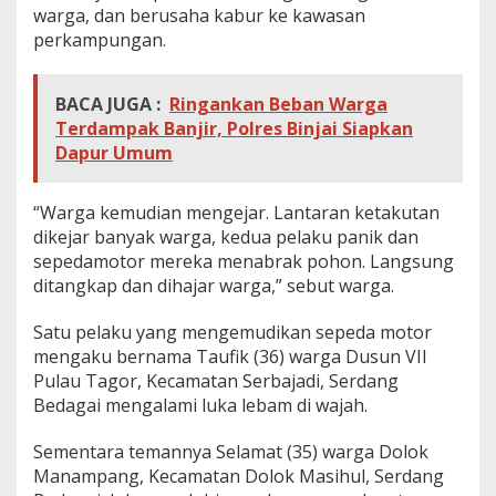
warga, dan berusaha kabur ke kawasan
perkampungan.
BACA JUGA :
Ringankan Beban Warga
Terdampak Banjir, Polres Binjai Siapkan
Dapur Umum
“Warga kemudian mengejar. Lantaran ketakutan
dikejar banyak warga, kedua pelaku panik dan
sepedamotor mereka menabrak pohon. Langsung
ditangkap dan dihajar warga,” sebut warga.
Satu pelaku yang mengemudikan sepeda motor
mengaku bernama Taufik (36) warga Dusun VII
Pulau Tagor, Kecamatan Serbajadi, Serdang
Bedagai mengalami luka lebam di wajah.
Sementara temannya Selamat (35) warga Dolok
Manampang, Kecamatan Dolok Masihul, Serdang