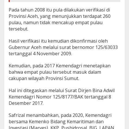
Pada tahun 2008 itu pula dilakukan verifikasi di
Provinsi Aceh, yang menunjukkan terdapat 260
pulau, namun tidak mencakup empat pulau
tersebut.
Hasil verifikasi itu kemudian dikonfirmasi oleh
Gubernur Aceh melalui surat bernomor 125/63033
tertanggal 4 November 2009.
Kemudian, pada 2017 Kemendagri menetapkan
bahwa empat pulau tersebut masuk dalam
cakupan wilayah Provinsi Sumut.
Hal ini ditegaskan melalui Surat Dirjen Bina Adwil
Kemendagri Nomor 125/8177/BAK tertanggal 8
Desember 2017.
Safrizal menambahkan, pada 2020, Kemendagri
bersama Kemenko Bidang Kemaritiman dan
Investasi (Marves), KKP, Pushidrosal, BIG, LAPAN,