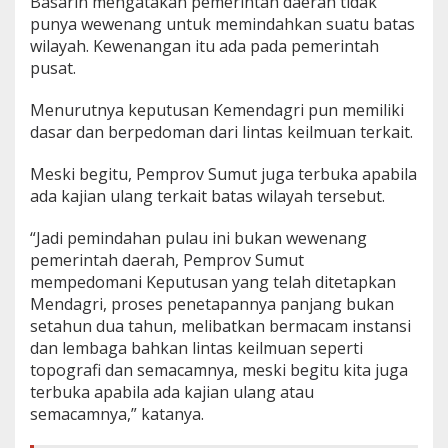
Basarin mengatakan pemerintah daerah tidak
punya wewenang untuk memindahkan suatu batas
wilayah. Kewenangan itu ada pada pemerintah
pusat.
Menurutnya keputusan Kemendagri pun memiliki
dasar dan berpedoman dari lintas keilmuan terkait.
Meski begitu, Pemprov Sumut juga terbuka apabila
ada kajian ulang terkait batas wilayah tersebut.
“Jadi pemindahan pulau ini bukan wewenang
pemerintah daerah, Pemprov Sumut
mempedomani Keputusan yang telah ditetapkan
Mendagri, proses penetapannya panjang bukan
setahun dua tahun, melibatkan bermacam instansi
dan lembaga bahkan lintas keilmuan seperti
topografi dan semacamnya, meski begitu kita juga
terbuka apabila ada kajian ulang atau
semacamnya,” katanya.