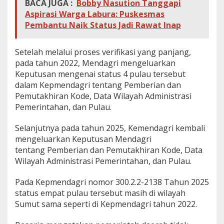
BACA JUGA :
Bobby Nasution Tanggapi
Aspirasi Warga Labura: Puskesmas
Pembantu Naik Status Jadi Rawat Inap
Setelah melalui proses verifikasi yang panjang,
pada tahun 2022, Mendagri mengeluarkan
Keputusan mengenai status 4 pulau tersebut
dalam Kepmendagri tentang Pemberian dan
Pemutakhiran Kode, Data Wilayah Administrasi
Pemerintahan, dan Pulau.
Selanjutnya pada tahun 2025, Kemendagri kembali
mengeluarkan Keputusan Mendagri
tentang Pemberian dan Pemutakhiran Kode, Data
Wilayah Administrasi Pemerintahan, dan Pulau.
Pada Kepmendagri nomor 300.2.2-2138 Tahun 2025
status empat pulau tersebut masih di wilayah
Sumut sama seperti di Kepmendagri tahun 2022.