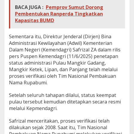
BACA JUGA :
Pemprov Sumut Dorong
Pembentukan Ranperda Tingkatkan
Kapasitas BUMD
Sementara itu, Direktur Jenderal (Dirjen) Bina
Administrasi Kewilayahan (Adwil) Kementerian
Dalam Negeri (Kemendagri) Safrizal ZA dalam rilis
pers Puspen Kemendagri (11/6/2025) penetapan
status administrasi Pulau Mangkir Gadang,
Mangkir Ketek, Lipan, dan Panjang telah melalui
proses verifikasi oleh Tim Nasional Pembakuan
Nama Rupabumi.
Setelah seluruh tahapan dilalui, status keempat
pulau tersebut kemudian ditetapkan secara resmi
melalui Kepmendagri.
Safrizal menceritakan, proses verifikasi telah
dilakukan sejak 2008. Saat itu, Tim Nasional