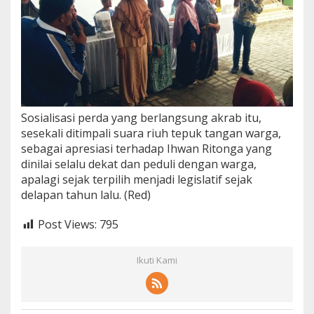
Sosialisasi perda yang berlangsung akrab itu,
sesekali ditimpali suara riuh tepuk tangan warga,
sebagai apresiasi terhadap Ihwan Ritonga yang
dinilai selalu dekat dan peduli dengan warga,
apalagi sejak terpilih menjadi legislatif sejak
delapan tahun lalu. (Red)
Post Views:
795
Ikuti Kami