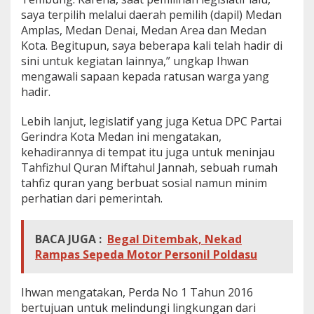
saya terpilih melalui daerah pemilih (dapil) Medan
Amplas, Medan Denai, Medan Area dan Medan
Kota. Begitupun, saya beberapa kali telah hadir di
sini untuk kegiatan lainnya,” ungkap Ihwan
mengawali sapaan kepada ratusan warga yang
hadir.
Lebih lanjut, legislatif yang juga Ketua DPC Partai
Gerindra Kota Medan ini mengatakan,
kehadirannya di tempat itu juga untuk meninjau
Tahfizhul Quran Miftahul Jannah, sebuah rumah
tahfiz quran yang berbuat sosial namun minim
perhatian dari pemerintah.
BACA JUGA :
Begal Ditembak, Nekad
Rampas Sepeda Motor Personil Poldasu
Ihwan mengatakan, Perda No 1 Tahun 2016
bertujuan untuk melindungi lingkungan dari