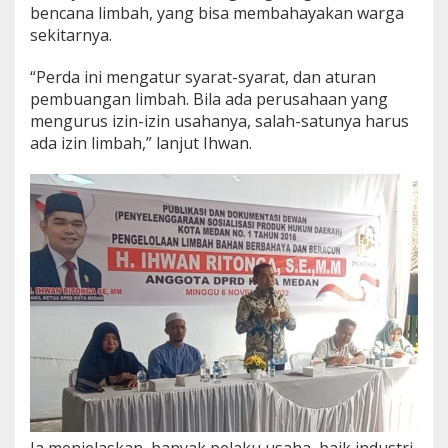
bencana limbah, yang bisa membahayakan warga
sekitarnya.
“Perda ini mengatur syarat-syarat, dan aturan
pembuangan limbah. Bila ada perusahaan yang
mengurus izin-izin usahanya, salah-satunya harus
ada izin limbah,” lanjut Ihwan.