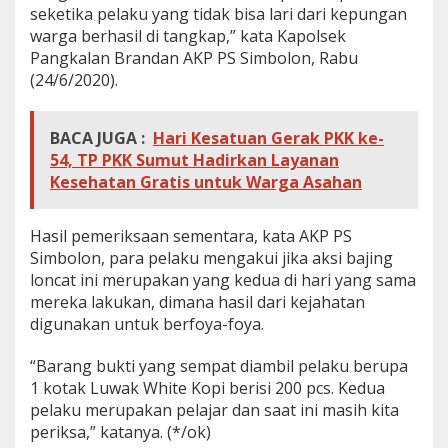
seketika pelaku yang tidak bisa lari dari kepungan
warga berhasil di tangkap,” kata Kapolsek
Pangkalan Brandan AKP PS Simbolon, Rabu
(24/6/2020).
BACA JUGA :
Hari Kesatuan Gerak PKK ke-
54, TP PKK Sumut Hadirkan Layanan
Kesehatan Gratis untuk Warga Asahan
Hasil pemeriksaan sementara, kata AKP PS
Simbolon, para pelaku mengakui jika aksi bajing
loncat ini merupakan yang kedua di hari yang sama
mereka lakukan, dimana hasil dari kejahatan
digunakan untuk berfoya-foya.
“Barang bukti yang sempat diambil pelaku berupa
1 kotak Luwak White Kopi berisi 200 pcs. Kedua
pelaku merupakan pelajar dan saat ini masih kita
periksa,” katanya. (*/ok)