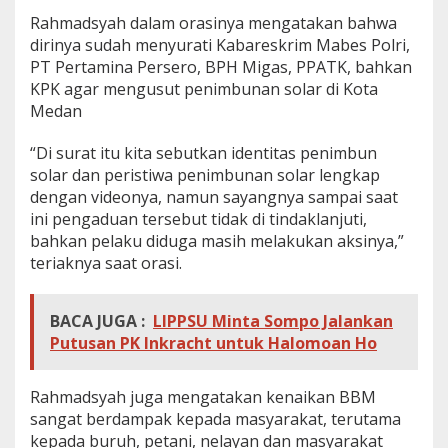
Rahmadsyah dalam orasinya mengatakan bahwa
dirinya sudah menyurati Kabareskrim Mabes Polri,
PT Pertamina Persero, BPH Migas, PPATK, bahkan
KPK agar mengusut penimbunan solar di Kota
Medan
“Di surat itu kita sebutkan identitas penimbun
solar dan peristiwa penimbunan solar lengkap
dengan videonya, namun sayangnya sampai saat
ini pengaduan tersebut tidak di tindaklanjuti,
bahkan pelaku diduga masih melakukan aksinya,”
teriaknya saat orasi.
BACA JUGA :
LIPPSU Minta Sompo Jalankan
Putusan PK Inkracht untuk Halomoan Ho
Rahmadsyah juga mengatakan kenaikan BBM
sangat berdampak kepada masyarakat, terutama
kepada buruh, petani, nelayan dan masyarakat