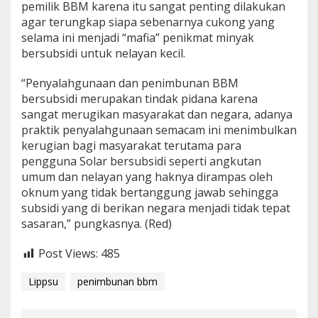
pemilik BBM karena itu sangat penting dilakukan
agar terungkap siapa sebenarnya cukong yang
selama ini menjadi “mafia” penikmat minyak
bersubsidi untuk nelayan kecil.
“Penyalahgunaan dan penimbunan BBM
bersubsidi merupakan tindak pidana karena
sangat merugikan masyarakat dan negara, adanya
praktik penyalahgunaan semacam ini menimbulkan
kerugian bagi masyarakat terutama para
pengguna Solar bersubsidi seperti angkutan
umum dan nelayan yang haknya dirampas oleh
oknum yang tidak bertanggung jawab sehingga
subsidi yang di berikan negara menjadi tidak tepat
sasaran,” pungkasnya. (Red)
Post Views:
485
Lippsu
penimbunan bbm