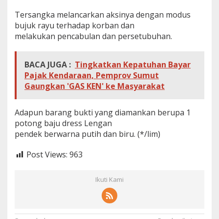
Tersangka melancarkan aksinya dengan modus
bujuk rayu terhadap korban dan
melakukan pencabulan dan persetubuhan.
BACA JUGA :
Tingkatkan Kepatuhan Bayar
Pajak Kendaraan, Pemprov Sumut
Gaungkan 'GAS KEN' ke Masyarakat
Adapun barang bukti yang diamankan berupa 1
potong baju dress Lengan
pendek berwarna putih dan biru. (*/lim)
Post Views:
963
Ikuti Kami