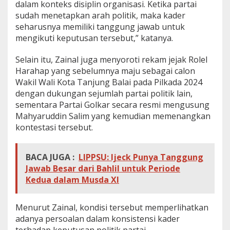
dalam konteks disiplin organisasi. Ketika partai
sudah menetapkan arah politik, maka kader
seharusnya memiliki tanggung jawab untuk
mengikuti keputusan tersebut,” katanya.
Selain itu, Zainal juga menyoroti rekam jejak Rolel
Harahap yang sebelumnya maju sebagai calon
Wakil Wali Kota Tanjung Balai pada Pilkada 2024
dengan dukungan sejumlah partai politik lain,
sementara Partai Golkar secara resmi mengusung
Mahyaruddin Salim yang kemudian memenangkan
kontestasi tersebut.
BACA JUGA :
LIPPSU: Ijeck Punya Tanggung
Jawab Besar dari Bahlil untuk Periode
Kedua dalam Musda XI
Menurut Zainal, kondisi tersebut memperlihatkan
adanya persoalan dalam konsistensi kader