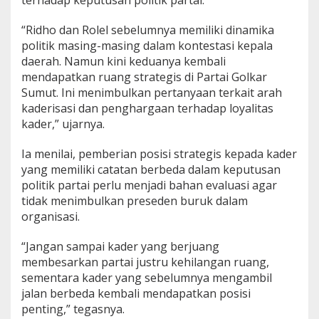
terhadap keputusan politik partai.
“Ridho dan Rolel sebelumnya memiliki dinamika
politik masing-masing dalam kontestasi kepala
daerah. Namun kini keduanya kembali
mendapatkan ruang strategis di Partai Golkar
Sumut. Ini menimbulkan pertanyaan terkait arah
kaderisasi dan penghargaan terhadap loyalitas
kader,” ujarnya.
Ia menilai, pemberian posisi strategis kepada kader
yang memiliki catatan berbeda dalam keputusan
politik partai perlu menjadi bahan evaluasi agar
tidak menimbulkan preseden buruk dalam
organisasi.
“Jangan sampai kader yang berjuang
membesarkan partai justru kehilangan ruang,
sementara kader yang sebelumnya mengambil
jalan berbeda kembali mendapatkan posisi
penting,” tegasnya.