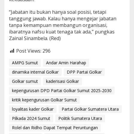
“Jabatan itu bukan hanya soal posisi, tetapi
tanggung jawab. Kalau hanya mengejar jabatan
tanpa kemampuan membangun organisasi,
ibaratnya nafsu kuat tenaga tak ada,” pungkas
Zainal Sinambela. (Red)
Post Views:
296
AMPG Sumut
Andar Amin Harahap
dinamika internal Golkar
DPP Partai Golkar
Golkar sumut
kaderisasi Golkar
kepengurusan DPD Partai Golkar Sumut 2025-2030
kritik kepengurusan Golkar Sumut
loyalitas kader Golkar
Partai Golkar Sumatera Utara
Pilkada 2024 Sumut
Politik Sumatera Utara
Rolel dan Ridho Dapat Tempat Peruntungan