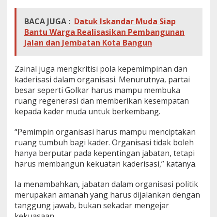
BACA JUGA :
Datuk Iskandar Muda Siap
Bantu Warga Realisasikan Pembangunan
Jalan dan Jembatan Kota Bangun
Zainal juga mengkritisi pola kepemimpinan dan
kaderisasi dalam organisasi. Menurutnya, partai
besar seperti Golkar harus mampu membuka
ruang regenerasi dan memberikan kesempatan
kepada kader muda untuk berkembang.
“Pemimpin organisasi harus mampu menciptakan
ruang tumbuh bagi kader. Organisasi tidak boleh
hanya berputar pada kepentingan jabatan, tetapi
harus membangun kekuatan kaderisasi,” katanya.
Ia menambahkan, jabatan dalam organisasi politik
merupakan amanah yang harus dijalankan dengan
tanggung jawab, bukan sekadar mengejar
kekuasaan.