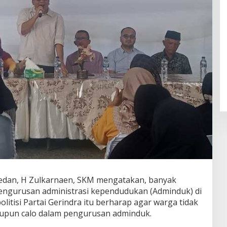
dan, H Zulkarnaen, SKM mengatakan, banyak
pengurusan administrasi kependudukan (Adminduk) di
olitisi Partai Gerindra itu berharap agar warga tidak
upun calo dalam pengurusan adminduk.