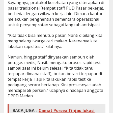
Sayangnya, protokol kesehatan yang diterapkan di
pasar tradisional (tempat staff PUD Pasar bekerja),
berbeda dengan wilayah kerja lain. Dimana kantor
melakukan penghentian sementara operasional
untuk penyemprotan sebagai langkah antisipasi.
“Kita tidak bisa menutup pasar. Nanti dibilang kita
menghalangi warga cari makan. Karenanya kita
lakukan rapid test,” kilahnya.
Namun, hingga staff dinyatakan sembuh oleh
petugas medis, Nasib mengaku proses rapid test
sampai saat ini belum selesai. “Kita tidak tahu
terpapar dimana (staff), bukan berarti terpapar di
tempat kerja. Tapi kita lakukan rapid test ke
pedagang secara bertahap. Kini prosesnya sudah
mencapai 68 persen,” ucapnya dihadapan anggota
DPRD Medan.
BACA JUGA :
Camat Porsea Tinjau lokasi