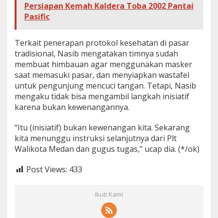
Persiapan Kemah Kaldera Toba 2002 Pantai
Pasific
Terkait penerapan protokol kesehatan di pasar
tradisional, Nasib mengatakan timnya sudah
membuat himbauan agar menggunakan masker
saat memasuki pasar, dan menyiapkan wastafel
untuk pengunjung mencuci tangan. Tetapi, Nasib
mengaku tidak bisa mengambil langkah inisiatif
karena bukan kewenangannya.
“Itu (inisiatif) bukan kewenangan kita. Sekarang
kita menunggu instruksi selanjutnya dari Plt
Walikota Medan dan gugus tugas,” ucap dia. (*/ok)
Post Views:
433
Ikuti Kami