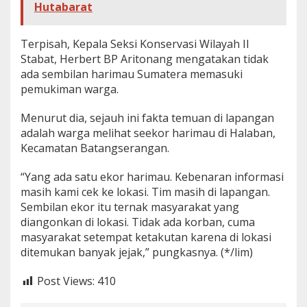
Hutabarat
Terpisah, Kepala Seksi Konservasi Wilayah II
Stabat, Herbert BP Aritonang mengatakan tidak
ada sembilan harimau Sumatera memasuki
pemukiman warga.
Menurut dia, sejauh ini fakta temuan di lapangan
adalah warga melihat seekor harimau di Halaban,
Kecamatan Batangserangan.
“Yang ada satu ekor harimau. Kebenaran informasi
masih kami cek ke lokasi. Tim masih di lapangan.
Sembilan ekor itu ternak masyarakat yang
diangonkan di lokasi. Tidak ada korban, cuma
masyarakat setempat ketakutan karena di lokasi
ditemukan banyak jejak,” pungkasnya. (*/lim)
Post Views:
410