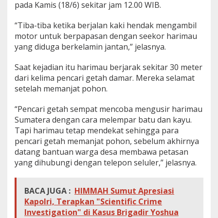
pada Kamis (18/6) sekitar jam 12.00 WIB.
“Tiba-tiba ketika berjalan kaki hendak mengambil
motor untuk berpapasan dengan seekor harimau
yang diduga berkelamin jantan,” jelasnya.
Saat kejadian itu harimau berjarak sekitar 30 meter
dari kelima pencari getah damar. Mereka selamat
setelah memanjat pohon.
“Pencari getah sempat mencoba mengusir harimau
Sumatera dengan cara melempar batu dan kayu.
Tapi harimau tetap mendekat sehingga para
pencari getah memanjat pohon, sebelum akhirnya
datang bantuan warga desa membawa petasan
yang dihubungi dengan telepon seluler,” jelasnya.
BACA JUGA :
HIMMAH Sumut Apresiasi
Kapolri, Terapkan "Scientific Crime
Investigation" di Kasus Brigadir Yoshua