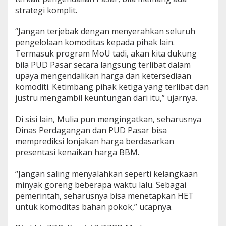
strategi komplit.
“Jangan terjebak dengan menyerahkan seluruh
pengelolaan komoditas kepada pihak lain.
Termasuk program MoU tadi, akan kita dukung
bila PUD Pasar secara langsung terlibat dalam
upaya mengendalikan harga dan ketersediaan
komoditi. Ketimbang pihak ketiga yang terlibat dan
justru mengambil keuntungan dari itu,” ujarnya.
Di sisi lain, Mulia pun mengingatkan, seharusnya
Dinas Perdagangan dan PUD Pasar bisa
memprediksi lonjakan harga berdasarkan
presentasi kenaikan harga BBM.
“Jangan saling menyalahkan seperti kelangkaan
minyak goreng beberapa waktu lalu. Sebagai
pemerintah, seharusnya bisa menetapkan HET
untuk komoditas bahan pokok,” ucapnya.