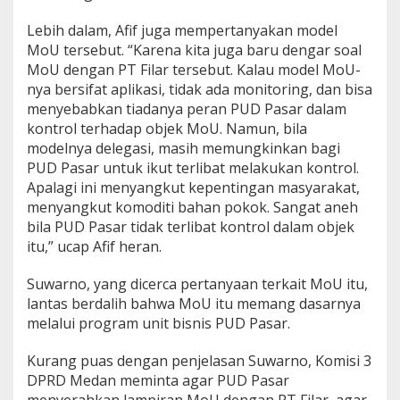
Lebih dalam, Afif juga mempertanyakan model
MoU tersebut. “Karena kita juga baru dengar soal
MoU dengan PT Filar tersebut. Kalau model MoU-
nya bersifat aplikasi, tidak ada monitoring, dan bisa
menyebabkan tiadanya peran PUD Pasar dalam
kontrol terhadap objek MoU. Namun, bila
modelnya delegasi, masih memungkinkan bagi
PUD Pasar untuk ikut terlibat melakukan kontrol.
Apalagi ini menyangkut kepentingan masyarakat,
menyangkut komoditi bahan pokok. Sangat aneh
bila PUD Pasar tidak terlibat kontrol dalam objek
itu,” ucap Afif heran.
Suwarno, yang dicerca pertanyaan terkait MoU itu,
lantas berdalih bahwa MoU itu memang dasarnya
melalui program unit bisnis PUD Pasar.
Kurang puas dengan penjelasan Suwarno, Komisi 3
DPRD Medan meminta agar PUD Pasar