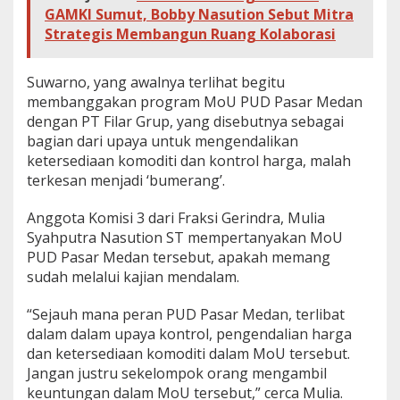
GAMKI Sumut, Bobby Nasution Sebut Mitra
Strategis Membangun Ruang Kolaborasi
Suwarno, yang awalnya terlihat begitu
membanggakan program MoU PUD Pasar Medan
dengan PT Filar Grup, yang disebutnya sebagai
bagian dari upaya untuk mengendalikan
ketersediaan komoditi dan kontrol harga, malah
terkesan menjadi ‘bumerang’.
Anggota Komisi 3 dari Fraksi Gerindra, Mulia
Syahputra Nasution ST mempertanyakan MoU
PUD Pasar Medan tersebut, apakah memang
sudah melalui kajian mendalam.
“Sejauh mana peran PUD Pasar Medan, terlibat
dalam dalam upaya kontrol, pengendalian harga
dan ketersediaan komoditi dalam MoU tersebut.
Jangan justru sekelompok orang mengambil
keuntungan dalam MoU tersebut,” cerca Mulia.