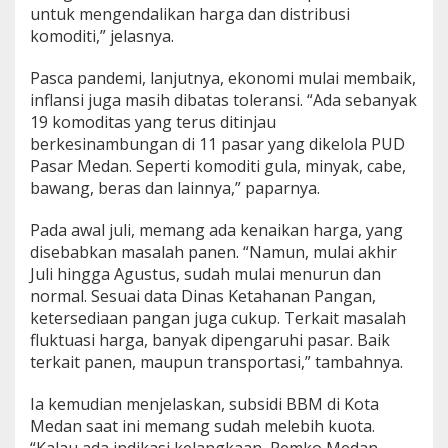
untuk mengendalikan harga dan distribusi
komoditi,” jelasnya.
Pasca pandemi, lanjutnya, ekonomi mulai membaik,
inflansi juga masih dibatas toleransi. “Ada sebanyak
19 komoditas yang terus ditinjau
berkesinambungan di 11 pasar yang dikelola PUD
Pasar Medan. Seperti komoditi gula, minyak, cabe,
bawang, beras dan lainnya,” paparnya.
Pada awal juli, memang ada kenaikan harga, yang
disebabkan masalah panen. “Namun, mulai akhir
Juli hingga Agustus, sudah mulai menurun dan
normal. Sesuai data Dinas Ketahanan Pangan,
ketersediaan pangan juga cukup. Terkait masalah
fluktuasi harga, banyak dipengaruhi pasar. Baik
terkait panen, maupun transportasi,” tambahnya.
Ia kemudian menjelaskan, subsidi BBM di Kota
Medan saat ini memang sudah melebih kuota.