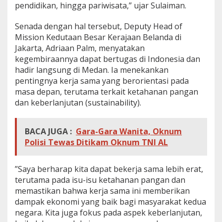
pendidikan, hingga pariwisata,” ujar Sulaiman.
​Senada dengan hal tersebut, Deputy Head of
Mission Kedutaan Besar Kerajaan Belanda di
Jakarta, Adriaan Palm, menyatakan
kegembiraannya dapat bertugas di Indonesia dan
hadir langsung di Medan. Ia menekankan
pentingnya kerja sama yang berorientasi pada
masa depan, terutama terkait ketahanan pangan
dan keberlanjutan (sustainability).
BACA JUGA :
Gara-Gara Wanita, Oknum
Polisi Tewas Ditikam Oknum TNI AL
​”Saya berharap kita dapat bekerja sama lebih erat,
terutama pada isu-isu ketahanan pangan dan
memastikan bahwa kerja sama ini memberikan
dampak ekonomi yang baik bagi masyarakat kedua
negara. Kita juga fokus pada aspek keberlanjutan,