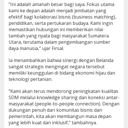
​”Ini adalah amanah besar bagi saya. Fokus utama
kami ke depan adalah menjadi jembatan yang
efektif bagi kolaborasi bisnis (business matching),
pendidikan, serta pertukaran budaya. Kami ingin
memastikan hubungan ini memberikan nilai
tambah yang nyata bagi masyarakat Sumatera
Utara, terutama dalam pengembangan sumber
daya manusia,” ujar Firsal.
​Ia menambahkan bahwa sinergi dengan Belanda
sangat strategis mengingat negara tersebut
memiliki keunggulan di bidang ekonomi hijau dan
teknologi pertanian.
​”Kami akan terus mendorong peningkatan kualitas
SDM melalui knowledge sharing dan koneksi antar-
masyarakat (people-to-people connection). Dengan
dukungan penuh dari komunitas bisnis dan
pemerintah, kita akan membangun masa depan
yang lebih kuat dan inklusif,” tambahnya.