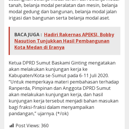
tanah, belanja modal peralatan dan mesin, belanja
modal gedung dan bangunan, belanja modal jalan
irigasi dan bangunan serta belanja modal aset.
BACA JUGA :
Hadiri Rakernas APEKSI, Bobby
Nasution Tunjukkan Hasil Pembangunan
Kota Medan di Eranya
Ketua DPRD Sumut Baskami Ginting mengatakan
akan melakukan kunjungan kerja ke
Kabupaten/Kota se-Sumut pada 6-11 Juli 2020.
“Untuk memperkaya materi pembahasan terhadap
Ranperda, Pimpinan dan Anggota DPRD Sumut
akan melakukan kunjungan kerja, dan hasil
kunjungan kerja tersebut menjadi bahan masukan
bagi fraksi-fraksi dalam menyampaikan
pandangan,” ujarnya. (*/ok)
Post Views:
360