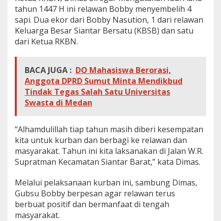
tahun 1447 H ini relawan Bobby menyembelih 4
sapi. Dua ekor dari Bobby Nasution, 1 dari relawan
Keluarga Besar Siantar Bersatu (KBSB) dan satu
dari Ketua RKBN.
BACA JUGA :
DO Mahasiswa Berorasi,
Anggota DPRD Sumut Minta Mendikbud
Tindak Tegas Salah Satu Universitas
Swasta di Medan
“Alhamdulillah tiap tahun masih diberi kesempatan
kita untuk kurban dan berbagi ke relawan dan
masyarakat. Tahun ini kita laksanakan di Jalan W.R.
Supratman Kecamatan Siantar Barat,” kata Dimas.
Melalui pelaksanaan kurban ini, sambung Dimas,
Gubsu Bobby berpesan agar relawan terus
berbuat positif dan bermanfaat di tengah
masyarakat.