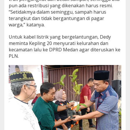
pun ada restribusi yang dikenakan harus resmi.
“Setidakmya dalam seminggu, sampah harus
terangkut dan tidak bergantungan di pagar
warga,” katanya.
Untuk kabel listrik yang bergelantungan, Dedy
meminta Kepling 20 menyurati kelurahan dan
kecamatan lalu ke DPRD Medan agar diteruskan ke
PLN.