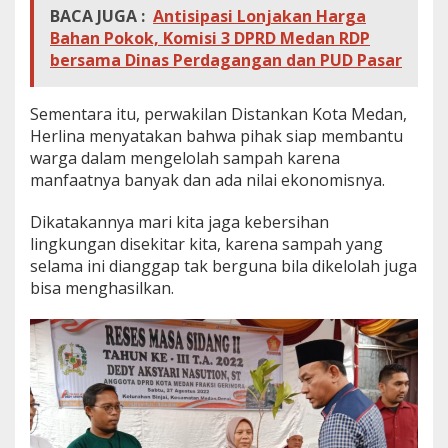
BACA JUGA :
Antisipasi Lonjakan Harga
Bahan Pokok, Komisi 3 DPRD Medan RDP
bersama Dinas Perdagangan dan PUD Pasar
Sementara itu, perwakilan Distankan Kota Medan,
Herlina menyatakan bahwa pihak siap membantu
warga dalam mengelolah sampah karena
manfaatnya banyak dan ada nilai ekonomisnya.
Dikatakannya mari kita jaga kebersihan
lingkungan disekitar kita, karena sampah yang
selama ini dianggap tak berguna bila dikelolah juga
bisa menghasilkan.