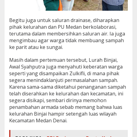
Begitu juga untuk saluran drainase, diharapkan
pihak kelurahan dan PU Medan berkolaborasi,
terutama dalam membersihkan saluran air. Ia juga
mengimbau agar warga tidak membuang sampah
ke parit atau ke sungai.
Masih dalam pertemuan tersebut, Lurah Binjai,
Awal Syahputra juga menyahuti keberatan warga
seperti yang disampaikan Zulkifli, di mana pihak
segera menindaklanjuti permasalahan sampah.
Karena sama-sama diketahui penanganan sampah
telah diserahkan ke kelurahan dan kecamatan, ini
segera disikapi, sembari dirinya memohon
penambahan armada sebab memang bahwa luas
kelurahan Binjai hampir setengah luas wilayah
Kecamatan Medan Denai.