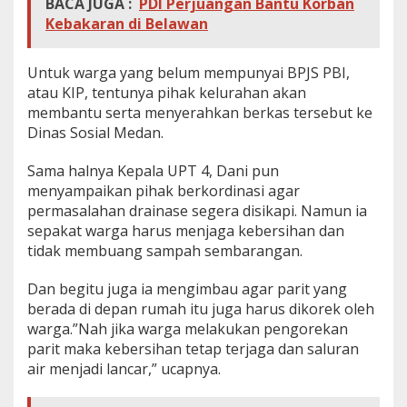
BACA JUGA :
PDI Perjuangan Bantu Korban
Kebakaran di Belawan
Untuk warga yang belum mempunyai BPJS PBI,
atau KIP, tentunya pihak kelurahan akan
membantu serta menyerahkan berkas tersebut ke
Dinas Sosial Medan.
Sama halnya Kepala UPT 4, Dani pun
menyampaikan pihak berkordinasi agar
permasalahan drainase segera disikapi. Namun ia
sepakat warga harus menjaga kebersihan dan
tidak membuang sampah sembarangan.
Dan begitu juga ia mengimbau agar parit yang
berada di depan rumah itu juga harus dikorek oleh
warga.”Nah jika warga melakukan pengorekan
parit maka kebersihan tetap terjaga dan saluran
air menjadi lancar,” ucapnya.