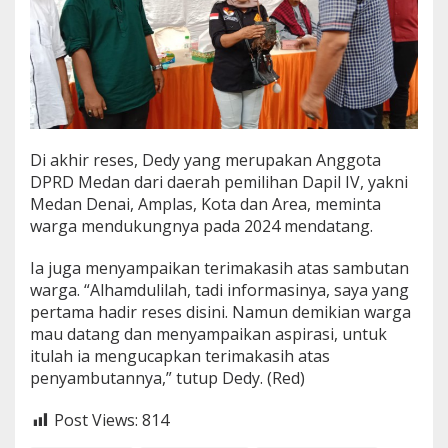
Di akhir reses, Dedy yang merupakan Anggota
DPRD Medan dari daerah pemilihan Dapil IV, yakni
Medan Denai, Amplas, Kota dan Area, meminta
warga mendukungnya pada 2024 mendatang.
Ia juga menyampaikan terimakasih atas sambutan
warga. “Alhamdulilah, tadi informasinya, saya yang
pertama hadir reses disini. Namun demikian warga
mau datang dan menyampaikan aspirasi, untuk
itulah ia mengucapkan terimakasih atas
penyambutannya,” tutup Dedy. (Red)
Post Views:
814