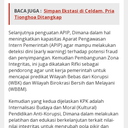
BACA JUGA :
Simpan Ekstasi di Celdam, Pria
Tionghoa Ditangkap
Selanjutnya penguatan APIP, Dimana dalam hal
meningkatkan kapasitas Aparat Pengawasan
Intern Pemerintah (APIP) agar mampu melakukan
deteksi dini (early warning) terhadap potensi fraud
dan penyimpangan. Kemudian Pembangunan Zona
Integritas, ini juga dikatakan Rifki sebagai
pendorong agar unit kerja pemerintah untuk
mencapai predikat Wilayah Bebas dari Korupsi
(WBK) dan Wilayah Birokrasi Bersih dan Melayani
(WBBM).
Kemudian yang kedua dijelaskan KPK adalah
Internalisasi Budaya dan Moral (Kultural)
Pendidikan Anti-Korupsi, Dimana dalam melakukan
pelatihan dan edukasi berkelanjutan terkait nilai-
nilai integritas untuk mengubah pola pikir dan