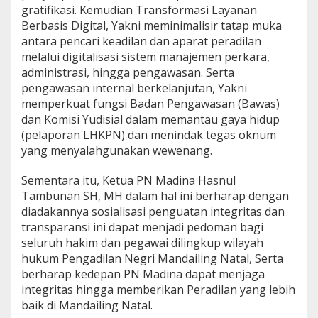
gratifikasi. Kemudian Transformasi Layanan
Berbasis Digital, Yakni meminimalisir tatap muka
antara pencari keadilan dan aparat peradilan
melalui digitalisasi sistem manajemen perkara,
administrasi, hingga pengawasan. Serta
pengawasan internal berkelanjutan, Yakni
memperkuat fungsi Badan Pengawasan (Bawas)
dan Komisi Yudisial dalam memantau gaya hidup
(pelaporan LHKPN) dan menindak tegas oknum
yang menyalahgunakan wewenang.
Sementara itu, Ketua PN Madina Hasnul
Tambunan SH, MH dalam hal ini berharap dengan
diadakannya sosialisasi penguatan integritas dan
transparansi ini dapat menjadi pedoman bagi
seluruh hakim dan pegawai dilingkup wilayah
hukum Pengadilan Negri Mandailing Natal, Serta
berharap kedepan PN Madina dapat menjaga
integritas hingga memberikan Peradilan yang lebih
baik di Mandailing Natal.