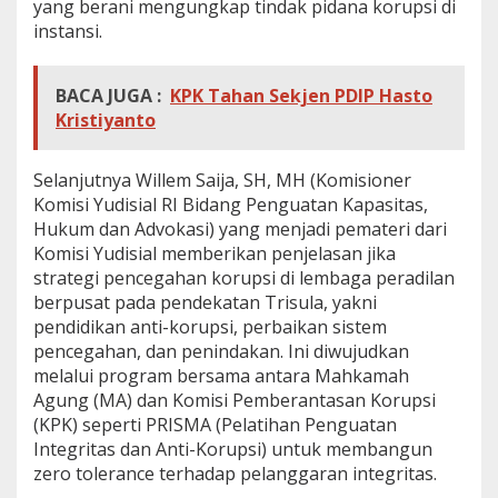
yang berani mengungkap tindak pidana korupsi di
instansi.
BACA JUGA :
KPK Tahan Sekjen PDIP Hasto
Kristiyanto
Selanjutnya Willem Saija, SH, MH (Komisioner
Komisi Yudisial RI Bidang Penguatan Kapasitas,
Hukum dan Advokasi) yang menjadi pemateri dari
Komisi Yudisial memberikan penjelasan jika
strategi pencegahan korupsi di lembaga peradilan
berpusat pada pendekatan Trisula, yakni
pendidikan anti-korupsi, perbaikan sistem
pencegahan, dan penindakan. Ini diwujudkan
melalui program bersama antara Mahkamah
Agung (MA) dan Komisi Pemberantasan Korupsi
(KPK) seperti PRISMA (Pelatihan Penguatan
Integritas dan Anti-Korupsi) untuk membangun
zero tolerance terhadap pelanggaran integritas.