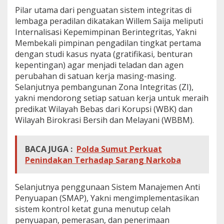
Pilar utama dari penguatan sistem integritas di
lembaga peradilan dikatakan Willem Saija meliputi
Internalisasi Kepemimpinan Berintegritas, Yakni
Membekali pimpinan pengadilan tingkat pertama
dengan studi kasus nyata (gratifikasi, benturan
kepentingan) agar menjadi teladan dan agen
perubahan di satuan kerja masing-masing.
Selanjutnya pembangunan Zona Integritas (ZI),
yakni mendorong setiap satuan kerja untuk meraih
predikat Wilayah Bebas dari Korupsi (WBK) dan
Wilayah Birokrasi Bersih dan Melayani (WBBM).
BACA JUGA :
Polda Sumut Perkuat
Penindakan Terhadap Sarang Narkoba
Selanjutnya penggunaan Sistem Manajemen Anti
Penyuapan (SMAP), Yakni mengimplementasikan
sistem kontrol ketat guna menutup celah
penyuapan, pemerasan, dan penerimaan