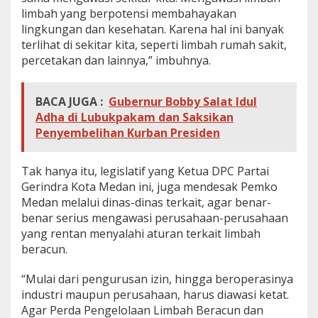
limbah yang berpotensi membahayakan
lingkungan dan kesehatan. Karena hal ini banyak
terlihat di sekitar kita, seperti limbah rumah sakit,
percetakan dan lainnya,” imbuhnya.
BACA JUGA :
Gubernur Bobby Salat Idul
Adha di Lubukpakam dan Saksikan
Penyembelihan Kurban Presiden
Tak hanya itu, legislatif yang Ketua DPC Partai
Gerindra Kota Medan ini, juga mendesak Pemko
Medan melalui dinas-dinas terkait, agar benar-
benar serius mengawasi perusahaan-perusahaan
yang rentan menyalahi aturan terkait limbah
beracun.
“Mulai dari pengurusan izin, hingga beroperasinya
industri maupun perusahaan, harus diawasi ketat.
Agar Perda Pengelolaan Limbah Beracun dan