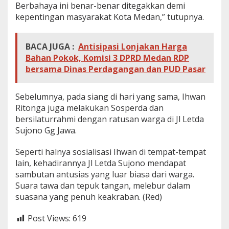
Berbahaya ini benar-benar ditegakkan demi
kepentingan masyarakat Kota Medan,” tutupnya.
BACA JUGA :
Antisipasi Lonjakan Harga
Bahan Pokok, Komisi 3 DPRD Medan RDP
bersama Dinas Perdagangan dan PUD Pasar
Sebelumnya, pada siang di hari yang sama, Ihwan
Ritonga juga melakukan Sosperda dan
bersilaturrahmi dengan ratusan warga di Jl Letda
Sujono Gg Jawa.
Seperti halnya sosialisasi Ihwan di tempat-tempat
lain, kehadirannya Jl Letda Sujono mendapat
sambutan antusias yang luar biasa dari warga.
Suara tawa dan tepuk tangan, melebur dalam
suasana yang penuh keakraban. (Red)
Post Views:
619