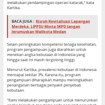
melakukan pendampingan operasi katarak,” kata
Kartika.
BACA JUGA :
Kisruh Revitalisasi Lapangan
Merdeka, LIPPSU Minta SKPD Jangan
Jerumuskan Walikota Medan
Selain peningkatan kompetensi tenaga kesehatan,
program pengampuan juga diarahkan untuk
menekan angka kebutaan di Indonesia yang
hingga saat ini masih tergolong tinggi.
Menurut Kartika, prevalensi kebutaan di Indonesia
mencapai sekitar 3%. Karena itu, program
pengampuan diharapkan mampu meningkatkan
penanganan berbagai penyakit penyebab
kebutaan.
“Kami melakukan pengampuan untuk menurunkan