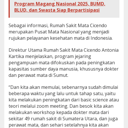
Program Magang Nasional 2025, BUMD,
BLUD, dan Swasta Siap Berpartisipasi
Sebagai informasi, Rumah Sakit Mata Cicendo
merupakan Pusat Mata Nasional yang menjadi
rujukan pelayanan kesehatan mata di Indonesia.
Direktur Utama Rumah Sakit Mata Cicendo Antonia
Kartika menjelaskan, program jejaring
pengampuan mata difokuskan pada peningkatan
kapasitas sumber daya manusia, khususnya dokter
dan perawat mata di Sumut.
“Dan kita akan memulai, sebenarnya sudah dimulai
beberapa waktu yang lalu untuk tahap satu, yaitu
kita melakukan peningkatan dari basic science atau
teori melalui zoom meeting. Dan besok kita akan
melakukan workshop kepada dokter mata dari
sekitar 49 rumah sakit di Sumatera Utara, dan juga
perawat mata, dan sehari setelahnya kita akan