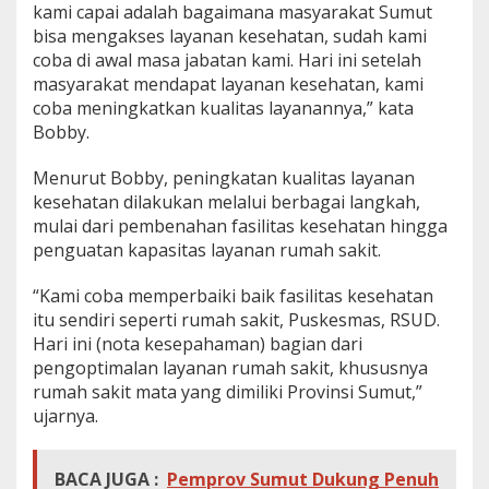
kami capai adalah bagaimana masyarakat Sumut
bisa mengakses layanan kesehatan, sudah kami
coba di awal masa jabatan kami. Hari ini setelah
masyarakat mendapat layanan kesehatan, kami
coba meningkatkan kualitas layanannya,” kata
Bobby.
Menurut Bobby, peningkatan kualitas layanan
kesehatan dilakukan melalui berbagai langkah,
mulai dari pembenahan fasilitas kesehatan hingga
penguatan kapasitas layanan rumah sakit.
“Kami coba memperbaiki baik fasilitas kesehatan
itu sendiri seperti rumah sakit, Puskesmas, RSUD.
Hari ini (nota kesepahaman) bagian dari
pengoptimalan layanan rumah sakit, khususnya
rumah sakit mata yang dimiliki Provinsi Sumut,”
ujarnya.
BACA JUGA :
Pemprov Sumut Dukung Penuh