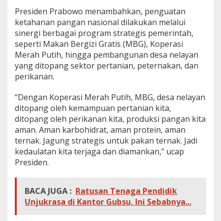
Presiden Prabowo menambahkan, penguatan
ketahanan pangan nasional dilakukan melalui
sinergi berbagai program strategis pemerintah,
seperti Makan Bergizi Gratis (MBG), Koperasi
Merah Putih, hingga pembangunan desa nelayan
yang ditopang sektor pertanian, peternakan, dan
perikanan.
“Dengan Koperasi Merah Putih, MBG, desa nelayan
ditopang oleh kemampuan pertanian kita,
ditopang oleh perikanan kita, produksi pangan kita
aman. Aman karbohidrat, aman protein, aman
ternak. Jagung strategis untuk pakan ternak. Jadi
kedaulatan kita terjaga dan diamankan,” ucap
Presiden.
BACA JUGA :
Ratusan Tenaga Pendidik
Unjukrasa di Kantor Gubsu, Ini Sebabnya...