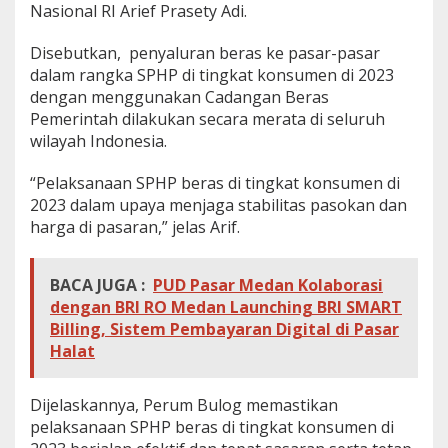
Nasional RI Arief Prasety Adi.
Disebutkan, penyaluran beras ke pasar-pasar
dalam rangka SPHP di tingkat konsumen di 2023
dengan menggunakan Cadangan Beras
Pemerintah dilakukan secara merata di seluruh
wilayah Indonesia.
“Pelaksanaan SPHP beras di tingkat konsumen di
2023 dalam upaya menjaga stabilitas pasokan dan
harga di pasaran,” jelas Arif.
BACA JUGA :
PUD Pasar Medan Kolaborasi
dengan BRI RO Medan Launching BRI SMART
Billing, Sistem Pembayaran Digital di Pasar
Halat
Dijelaskannya, Perum Bulog memastikan
pelaksanaan SPHP beras di tingkat konsumen di