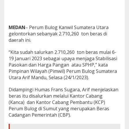
MEDAN
– Perum Bulog Kanwil Sumatera Utara
gelontorkan sebanyak 2.710,260 ton beras di
daerah ini.
“Kita sudah salurkan 2.710,260 ton beras mulai 6-
19 Januari 2023 sebagai upaya menjaga Stabilisasi
Pasokan dan Harga Pangan atau SPHP,” kata
Pimpinan Wilayah (Pimwil) Perum Bulog Sumatera
Utara Arif Mandu, Selasa (24/1/2023).
Didampingi Humas Frans Sugara, Arif menjelaskan
beras itu disalurkan melalui Kantor Cabang
(Kanca) dan Kantor Cabang Pembantu (KCP)
Perum Bulog di Sumut yang merupakan Beras
Cadangan Pemerintah (CBP).