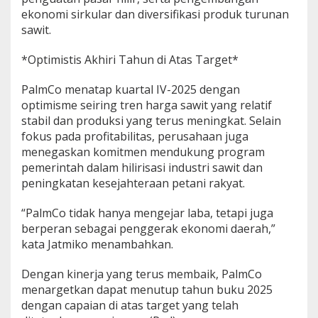
ekonomi sirkular dan diversifikasi produk turunan
sawit.
*Optimistis Akhiri Tahun di Atas Target*
PalmCo menatap kuartal IV-2025 dengan
optimisme seiring tren harga sawit yang relatif
stabil dan produksi yang terus meningkat. Selain
fokus pada profitabilitas, perusahaan juga
menegaskan komitmen mendukung program
pemerintah dalam hilirisasi industri sawit dan
peningkatan kesejahteraan petani rakyat.
“PalmCo tidak hanya mengejar laba, tetapi juga
berperan sebagai penggerak ekonomi daerah,”
kata Jatmiko menambahkan.
Dengan kinerja yang terus membaik, PalmCo
menargetkan dapat menutup tahun buku 2025
dengan capaian di atas target yang telah