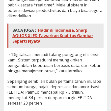
pabrik secara *real time*. Melalui sistem ini,
potensi deviasi produktivitas dan biaya bisa segera
dikendalikan.
BACA JUGA :
Hadir di Indonesia, Sharp
AQUOS XLED Tawarkan Kualitas Gambar
Seperti Nyata
> “Digitalisasi menjadi tulang punggung efisiensi
kami. Sistem terpadu ini memungkinkan
pengambilan keputusan berbasis data, dari kebun
hingga manajemen pusat,” kata Jatmiko.
Sepanjang sembilan bulan pertama tahun ini, laba
sebelum bunga, pajak, depresiasi, dan amortisasi
(EBITDA) PalmCo mencapai Rp 7,5 triliun,
meningkat 34 persen dengan margin EBITDA
sebesar 23 persen.