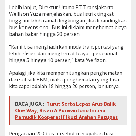
Lebih lanjut, Direktur Utama PT TransJakarta
Welfizon Yuza menjelaskan, bus listrik tingkat
tinggi ini lebih ramah lingkungan jika dibandingkan
bus konvensional. Bus ini diklaim menghemat biaya
bahan bakar hingga 20 persen.
“Kami bisa menghadirkan moda transportasi yang
lebih efisien dan menghemat biaya operasional
hingga 5 hingga 10 persen,” kata Welfizon.
Apalagi jika kita memperhitungkan penghematan
dari subsidi BBM, maka penghematan yang bisa
kita capai adalah 18 hingga 20 persen, lanjutnya.
BACA JUGA :
Turut Serta Lepas Arus Balik
One Way, Rivan A Purwantono Imbau
Pemudik Kooperatif Ikuti Arahan Petugas
Pengadaan 200 bus tersebut merupakan hasil