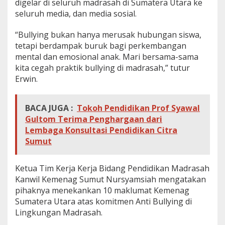
digelar di seluruh madrasah di Sumatera Utara ke
seluruh media, dan media sosial.
“Bullying bukan hanya merusak hubungan siswa,
tetapi berdampak buruk bagi perkembangan
mental dan emosional anak. Mari bersama-sama
kita cegah praktik bullying di madrasah,” tutur
Erwin.
BACA JUGA :
Tokoh Pendidikan Prof Syawal
Gultom Terima Penghargaan dari
Lembaga Konsultasi Pendidikan Citra
Sumut
Ketua Tim Kerja Kerja Bidang Pendidikan Madrasah
Kanwil Kemenag Sumut Nursyamsiah mengatakan
pihaknya menekankan 10 maklumat Kemenag
Sumatera Utara atas komitmen Anti Bullying di
Lingkungan Madrasah.