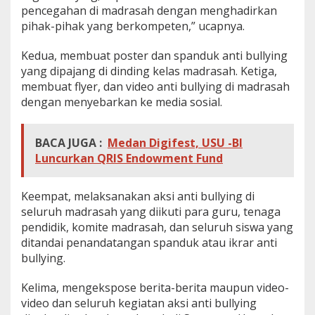
pencegahan di madrasah dengan menghadirkan
pihak-pihak yang berkompeten,” ucapnya.
Kedua, membuat poster dan spanduk anti bullying
yang dipajang di dinding kelas madrasah. Ketiga,
membuat flyer, dan video anti bullying di madrasah
dengan menyebarkan ke media sosial.
BACA JUGA :
Medan Digifest, USU -BI
Luncurkan QRIS Endowment Fund
Keempat, melaksanakan aksi anti bullying di
seluruh madrasah yang diikuti para guru, tenaga
pendidik, komite madrasah, dan seluruh siswa yang
ditandai penandatangan spanduk atau ikrar anti
bullying.
Kelima, mengekspose berita-berita maupun video-
video dan seluruh kegiatan aksi anti bullying