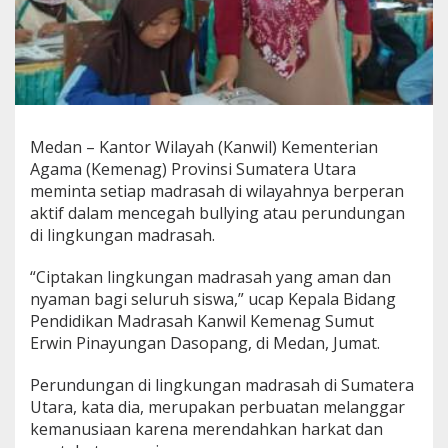
Medan – Kantor Wilayah (Kanwil) Kementerian
Agama (Kemenag) Provinsi Sumatera Utara
meminta setiap madrasah di wilayahnya berperan
aktif dalam mencegah bullying atau perundungan
di lingkungan madrasah.
“Ciptakan lingkungan madrasah yang aman dan
nyaman bagi seluruh siswa,” ucap Kepala Bidang
Pendidikan Madrasah Kanwil Kemenag Sumut
Erwin Pinayungan Dasopang, di Medan, Jumat.
Perundungan di lingkungan madrasah di Sumatera
Utara, kata dia, merupakan perbuatan melanggar
kemanusiaan karena merendahkan harkat dan