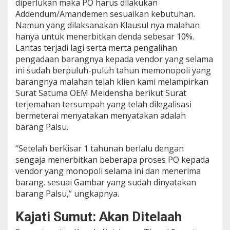
diperlukan maka PO harus dilakukan
Addendum/Amandemen sesuaikan kebutuhan.
Namun yang dilaksanakan Klausul nya malahan
hanya untuk menerbitkan denda sebesar 10%.
Lantas terjadi lagi serta merta pengalihan
pengadaan barangnya kepada vendor yang selama
ini sudah berpuluh-puluh tahun memonopoli yang
barangnya malahan telah klien kami melampirkan
Surat Satuma OEM Meidensha berikut Surat
terjemahan tersumpah yang telah dilegalisasi
bermeterai menyatakan menyatakan adalah
barang Palsu.
“Setelah berkisar 1 tahunan berlalu dengan
sengaja menerbitkan beberapa proses PO kepada
vendor yang monopoli selama ini dan menerima
barang. sesuai Gambar yang sudah dinyatakan
barang Palsu,” ungkapnya.
Kajati Sumut: Akan Ditelaah