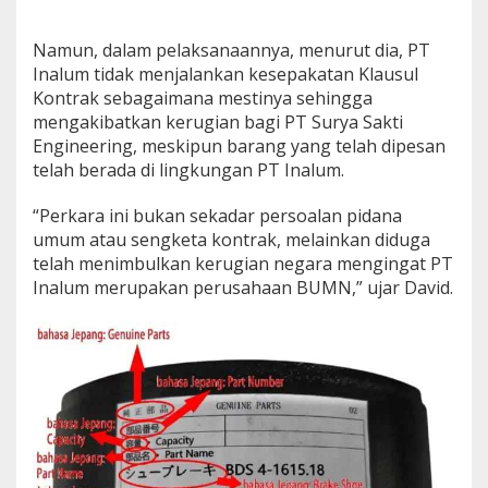
Namun, dalam pelaksanaannya, menurut dia, PT
Inalum tidak menjalankan kesepakatan Klausul
Kontrak sebagaimana mestinya sehingga
mengakibatkan kerugian bagi PT Surya Sakti
Engineering, meskipun barang yang telah dipesan
telah berada di lingkungan PT Inalum.
“Perkara ini bukan sekadar persoalan pidana
umum atau sengketa kontrak, melainkan diduga
telah menimbulkan kerugian negara mengingat PT
Inalum merupakan perusahaan BUMN,” ujar David.