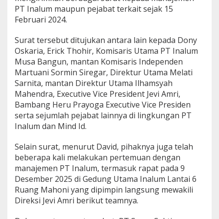
PT Inalum maupun pejabat terkait sejak 15
Februari 2024.
Surat tersebut ditujukan antara lain kepada Dony
Oskaria, Erick Thohir, Komisaris Utama PT Inalum
Musa Bangun, mantan Komisaris Independen
Martuani Sormin Siregar, Direktur Utama Melati
Sarnita, mantan Direktur Utama Ilhamsyah
Mahendra, Executive Vice President Jevi Amri,
Bambang Heru Prayoga Executive Vice Presiden
serta sejumlah pejabat lainnya di lingkungan PT
Inalum dan Mind Id.
Selain surat, menurut David, pihaknya juga telah
beberapa kali melakukan pertemuan dengan
manajemen PT Inalum, termasuk rapat pada 9
Desember 2025 di Gedung Utama Inalum Lantai 6
Ruang Mahoni yang dipimpin langsung mewakili
Direksi Jevi Amri berikut teamnya.