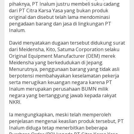
pihaknya, PT Inalum justru membeli suku cadang
dari PT Citra Karsa Yasa yang bukan produk
original dan disebut telah lama mendominasi
pengadaan barang dan jasa di lingkungan PT
Inalum.
David menyatakan dugaan tersebut didukung surat
dari Meidensha, Kito, Satuma Corporation selaku
Original Equipment Manufacturer (OEM) merek
Meidensha yang berkedudukan di Jepang.
Menurutnya, penggunaan barang yang tidak asli
berpotensi membahayakan keselamatan pekerja
serta merugikan keuangan negara karena PT
Inalum merupakan perusahaan BUMN milik
negara yang bertanggung jawab kepada rakyat
NKRI.
Ia mengungkapkan, meski telah memperoleh
penjelasan mengenai keaslian produk tersebut, PT
Inalum diduga tetap menerbitkan beberapa