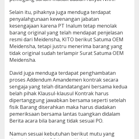
Selain itu, pihaknya juga menduga terdapat
penyalahgunaan kewenangan jabatan
kesengajaan karena PT Inalum tetap menolak
barang original yang telah mendapat penjelasan
resmi dari Meidensha, KITO berikut Satuma OEM
Meidensha, tetapi justru menerima barang yang
tidak original sudah terlampir Surat Satuma OEM
Meidensha.
David juga menduga terdapat penghambatan
proses Addendum Amandemen kontrak secara
sengaja yang telah ditandatangani bersama kedua
belah pihak Klausul-klausul Kontrak harus
dipertanggung jawabkan bersama seperti setelah
fisik Barang diserahkan maka harus diadakan
pemeriksaan bersama lantas tuangkan didalam
Berita acara bila barang tidak sesuai PO.
Namun sesuai kebutuhan berikut mutu yang