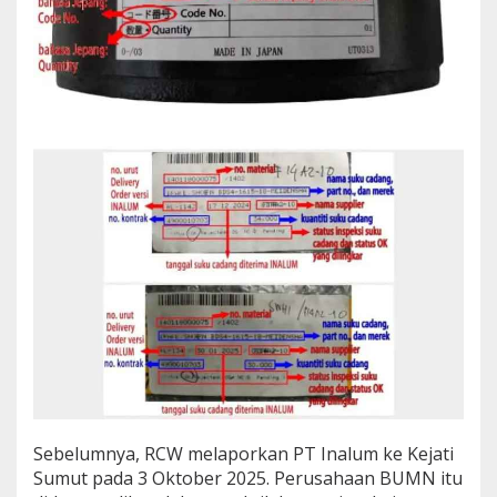
Sebelumnya, RCW melaporkan PT Inalum ke Kejati
Sumut pada 3 Oktober 2025. Perusahaan BUMN itu