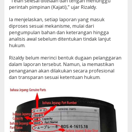
“Telah selesai ditelaah dan tengah menunggu
perintah pimpinan (Kajati),” ujar Rizaldy.
Ia menjelaskan, setiap laporan yang masuk
diproses sesuai mekanisme, mulai dari
pengumpulan bahan dan keterangan hingga
analisis awal sebelum ditentukan tindak lanjut
hukum.
Rizaldy belum merinci bentuk dugaan pelanggaran
dalam laporan tersebut. Namun, ia memastikan
penanganan akan dilakukan secara profesional
dan transparan sesuai ketentuan hukum.