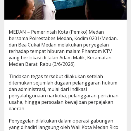
MEDAN – Pemerintah Kota (Pemko) Medan
bersama Polrestabes Medan, Kodim 0201/Medan,
dan Bea Cukai Medan melakukan penyegelan
terhadap tempat hiburan malam Phantom KTV
yang berlokasi di Jalan Adam Malik, Kecamatan
Medan Barat, Rabu (3/6/2026).
Tindakan tegas tersebut dilakukan setelah
ditemukan sejumlah dugaan pelanggaran hukum
dan administrasi, mulai dari indikasi
penyalahgunaan narkoba, pelanggaran perizinan
usaha, hingga persoalan kewajiban perpajakan
daerah.
Penyegelan dilakukan dalam operasi gabungan
yang dihadiri langsung oleh Wali Kota Medan Rico