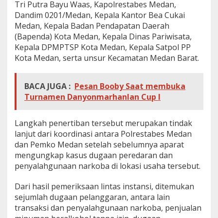
Tri Putra Bayu Waas, Kapolrestabes Medan,
Dandim 0201/Medan, Kepala Kantor Bea Cukai
Medan, Kepala Badan Pendapatan Daerah
(Bapenda) Kota Medan, Kepala Dinas Pariwisata,
Kepala DPMPTSP Kota Medan, Kepala Satpol PP
Kota Medan, serta unsur Kecamatan Medan Barat.
BACA JUGA :
Pesan Booby Saat membuka
Turnamen Danyonmarhanlan Cup I
Langkah penertiban tersebut merupakan tindak
lanjut dari koordinasi antara Polrestabes Medan
dan Pemko Medan setelah sebelumnya aparat
mengungkap kasus dugaan peredaran dan
penyalahgunaan narkoba di lokasi usaha tersebut.
Dari hasil pemeriksaan lintas instansi, ditemukan
sejumlah dugaan pelanggaran, antara lain
transaksi dan penyalahgunaan narkoba, penjualan