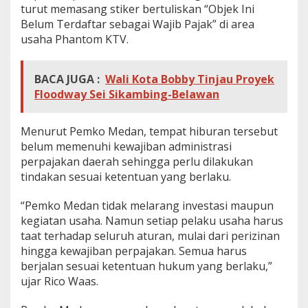
turut memasang stiker bertuliskan “Objek Ini
Belum Terdaftar sebagai Wajib Pajak” di area
usaha Phantom KTV.
BACA JUGA :
Wali Kota Bobby Tinjau Proyek
Floodway Sei Sikambing-Belawan
Menurut Pemko Medan, tempat hiburan tersebut
belum memenuhi kewajiban administrasi
perpajakan daerah sehingga perlu dilakukan
tindakan sesuai ketentuan yang berlaku.
“Pemko Medan tidak melarang investasi maupun
kegiatan usaha. Namun setiap pelaku usaha harus
taat terhadap seluruh aturan, mulai dari perizinan
hingga kewajiban perpajakan. Semua harus
berjalan sesuai ketentuan hukum yang berlaku,”
ujar Rico Waas.